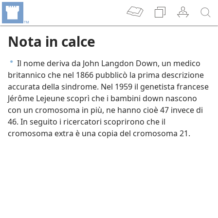
Nota in calce
Il nome deriva da John Langdon Down, un medico
a
britannico che nel 1866 pubblicò la prima descrizione
accurata della sindrome. Nel 1959 il genetista francese
Jérôme Lejeune scoprì che i bambini down nascono
con un cromosoma in più, ne hanno cioè 47 invece di
46. In seguito i ricercatori scoprirono che il
cromosoma extra è una copia del cromosoma 21.