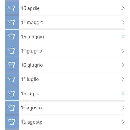
15 aprile
1° maggio
15 maggio
1° giugno
15 giugno
1° luglio
15 luglio
1° agosto
15 agosto