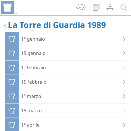
La Torre di Guardia 1989
1° gennaio
15 gennaio
1° febbraio
15 febbraio
1° marzo
15 marzo
1° aprile