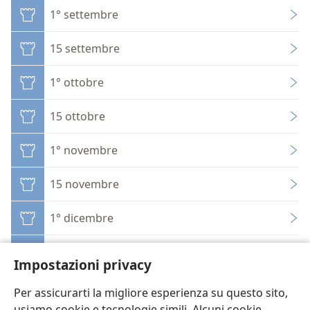
1° settembre
15 settembre
1° ottobre
15 ottobre
1° novembre
15 novembre
1° dicembre
15 dicembre
Impostazioni privacy
Per assicurarti la migliore esperienza su questo sito,
usiamo cookie e tecnologie simili. Alcuni cookie