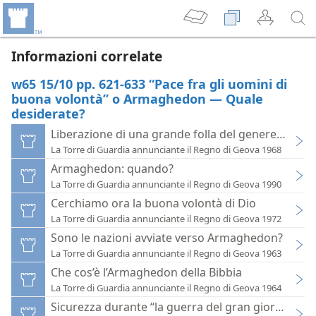
Informazioni correlate
w65 15/10 pp. 621-633 “Pace fra gli uomini di
buona volontà” o Armaghedon — Quale
desiderate?
Liberazione di una grande folla del genere uma
La Torre di Guardia annunciante il Regno di Geova 1968
Armaghedon: quando?
La Torre di Guardia annunciante il Regno di Geova 1990
Cerchiamo ora la buona volontà di Dio
La Torre di Guardia annunciante il Regno di Geova 1972
Sono le nazioni avviate verso Armaghedon?
La Torre di Guardia annunciante il Regno di Geova 1963
Che cos’è l’Armaghedon della Bibbia
La Torre di Guardia annunciante il Regno di Geova 1964
Sicurezza durante “la guerra del gran giorno di D