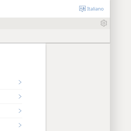
Italiano