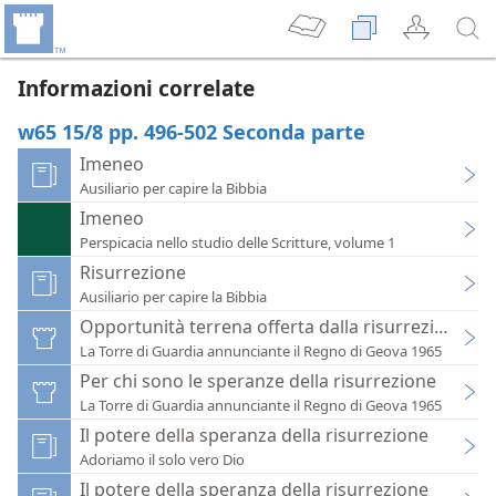
Informazioni correlate
w65 15/8 pp. 496-502 Seconda parte
Imeneo
Ausiliario per capire la Bibbia
Imeneo
Perspicacia nello studio delle Scritture, volume 1
Risurrezione
Ausiliario per capire la Bibbia
Opportunità terrena offerta dalla risurrezione
La Torre di Guardia annunciante il Regno di Geova 1965
Per chi sono le speranze della risurrezione
La Torre di Guardia annunciante il Regno di Geova 1965
Il potere della speranza della risurrezione
Adoriamo il solo vero Dio
Il potere della speranza della risurrezione