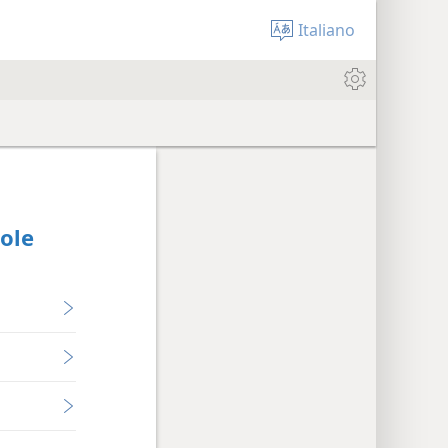
Italiano
ole