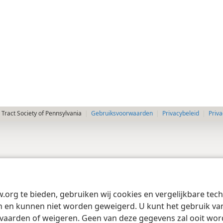
Tract Society of Pennsylvania
Gebruiksvoorwaarden
Privacybeleid
Priva
w.org te bieden, gebruiken wij cookies en vergelijkbare te
 en kunnen niet worden geweigerd. U kunt het gebruik van 
vaarden of weigeren. Geen van deze gegevens zal ooit wo