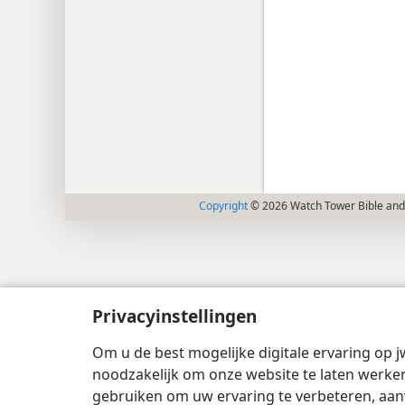
Copyright
© 2026 Watch Tower Bible and 
Privacyinstellingen
Om u de best mogelijke digitale ervaring op j
noodzakelijk om onze website te laten werken
gebruiken om uw ervaring te verbeteren, aan