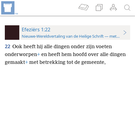
Efeziërs 1:22
Nieuwe-Wereldvertaling van de Heilige Schrift — met studiever
22
Ook heeft hij alle dingen onder zijn voeten
onderworpen
+
en heeft hem hoofd over alle dingen
gemaakt
+
met betrekking tot de gemeente,