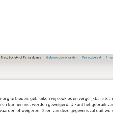
Tract Society of Pennsylvania
Gebruiksvoorwaarden
Privacybeleid
Priva
w.org te bieden, gebruiken wij cookies en vergelijkbare te
 en kunnen niet worden geweigerd. U kunt het gebruik van 
vaarden of weigeren. Geen van deze gegevens zal ooit wo