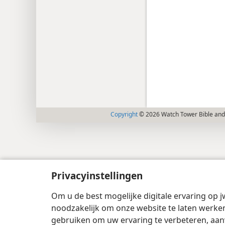
Copyright
© 2026 Watch Tower Bible and 
Privacyinstellingen
Om u de best mogelijke digitale ervaring op j
noodzakelijk om onze website te laten werken
gebruiken om uw ervaring te verbeteren, aan