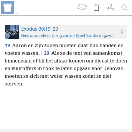
Exodus 30:19, 20
Nieuwewereldvertaling van de Bijbel (studie-uitgave)
19
Aäron en zijn zonen moeten daar hun handen en
20
voeten wassen.
+
Als ze de tent van samenkomst
binnengaan of bij het altaar komen om dienst te doen
en vuuroffers in rook te laten opgaan voor Jehovah,
moeten ze zich met water wassen zodat ze niet
sterven.