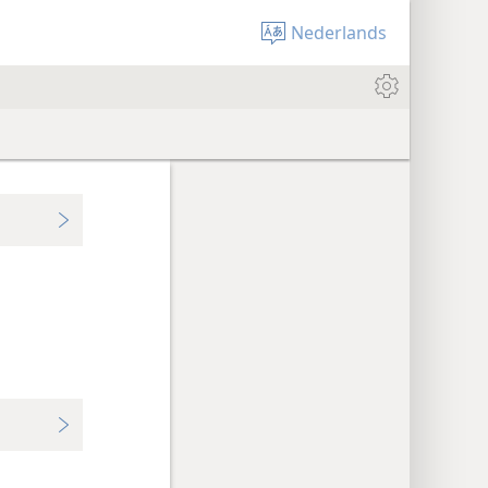
Nederlands