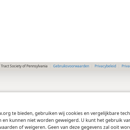
Tract Society of Pennsylvania
Gebruiksvoorwaarden
Privacybeleid
Priva
w.org te bieden, gebruiken wij cookies en vergelijkbare te
 en kunnen niet worden geweigerd. U kunt het gebruik van 
vaarden of weigeren. Geen van deze gegevens zal ooit wo