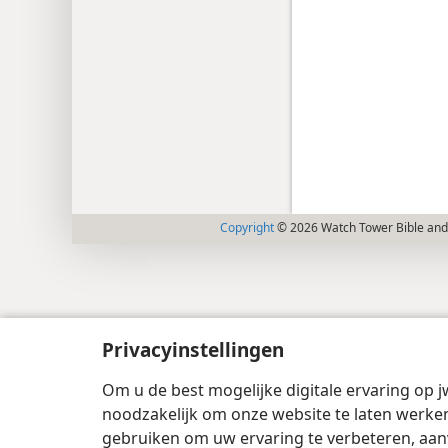
Copyright
© 2026 Watch Tower Bible and 
Privacyinstellingen
Om u de best mogelijke digitale ervaring op j
noodzakelijk om onze website te laten werken
gebruiken om uw ervaring te verbeteren, aan