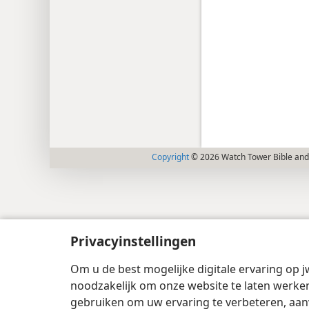
Copyright
© 2026 Watch Tower Bible and 
Privacyinstellingen
Om u de best mogelijke digitale ervaring op j
noodzakelijk om onze website te laten werken
gebruiken om uw ervaring te verbeteren, aan