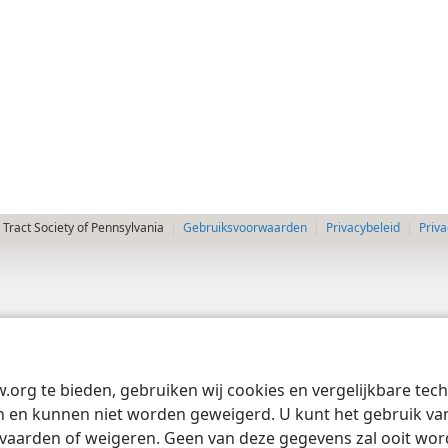
Tract Society of Pennsylvania
Gebruiksvoorwaarden
Privacybeleid
Priva
w.org te bieden, gebruiken wij cookies en vergelijkbare te
 en kunnen niet worden geweigerd. U kunt het gebruik van 
vaarden of weigeren. Geen van deze gegevens zal ooit wo