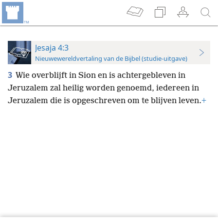
Jesaja 4:3
Nieuwewereldvertaling van de Bijbel (studie-uitgave)
3
Wie overblijft in Sion en is achtergebleven in
Jeruzalem zal heilig worden genoemd, iedereen in
Jeruzalem die is opgeschreven om te blijven leven.
+