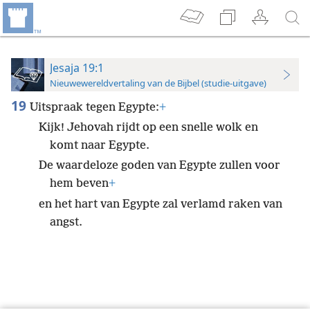
Jesaja 19:1
Nieuwewereldvertaling van de Bijbel (studie-uitgave)
19
Uitspraak tegen Egypte:
+
Kijk! Jehovah rijdt op een snelle wolk en
komt naar Egypte.
De waardeloze goden van Egypte zullen voor
hem beven
+
en het hart van Egypte zal verlamd raken van
angst.