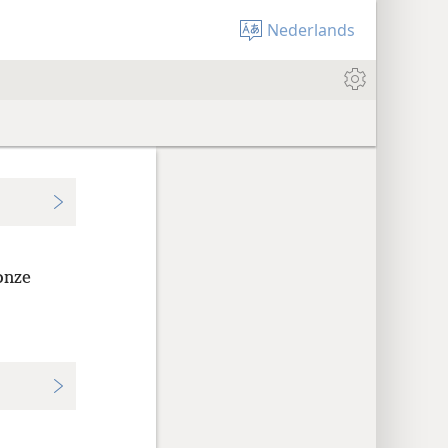
Nederlands
onze