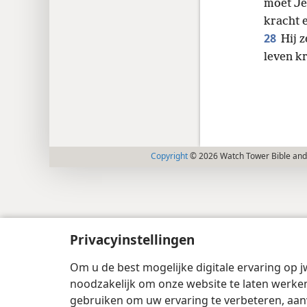
moet Jeh
kracht e
28
Hij z
leven kr
Copyright
© 2026 Watch Tower Bible and 
Privacyinstellingen
Om u de best mogelijke digitale ervaring op j
noodzakelijk om onze website te laten werken
gebruiken om uw ervaring te verbeteren, aan