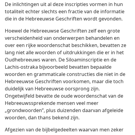
De inlichtingen uit al deze inscripties vormen in hun
totaliteit echter slechts een fractie van de informatie
die in de Hebreeuwse Geschriften wordt gevonden.
Hoewel de Hebreeuwse Geschriften zelf een grote
verscheidenheid van onderwerpen behandelen en
over een rijke woordenschat beschikken, bevatten ze
lang niet alle woorden of uitdrukkingen die er in het
Oudhebreeuws waren. De Siloaminscriptie en de
Lachis-ostraka bijvoorbeeld bevatten bepaalde
woorden en grammaticale constructies die niet in de
Hebreeuwse Geschriften voorkomen, maar die toch
duidelijk van Hebreeuwse oorsprong zijn.
Ongetwijfeld bevatte de oude woordenschat van de
Hebreeuwssprekende mensen veel meer
„grondwoorden”, plus duizenden daarvan afgeleide
woorden, dan thans bekend zijn.
Afgezien van de bijbelgedeelten waarvan men zeker