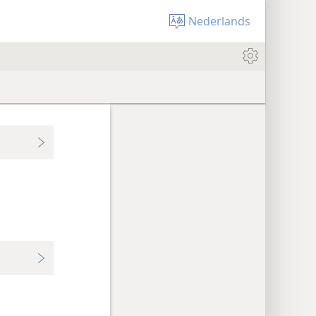
Nederlands