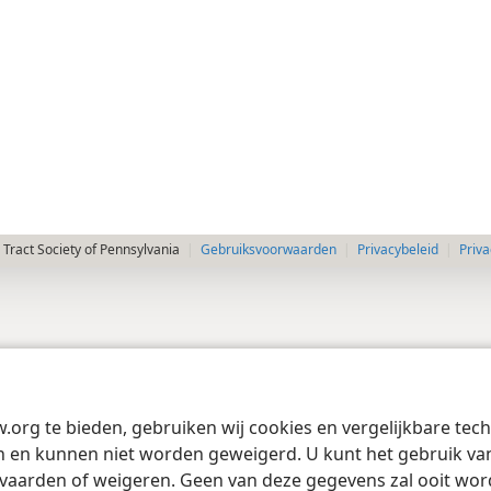
Tract Society of Pennsylvania
Gebruiksvoorwaarden
Privacybeleid
Priva
w.org te bieden, gebruiken wij cookies en vergelijkbare te
 en kunnen niet worden geweigerd. U kunt het gebruik van 
vaarden of weigeren. Geen van deze gegevens zal ooit wo