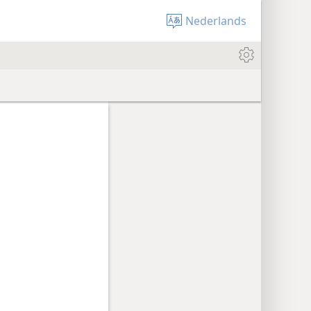
Nederlands