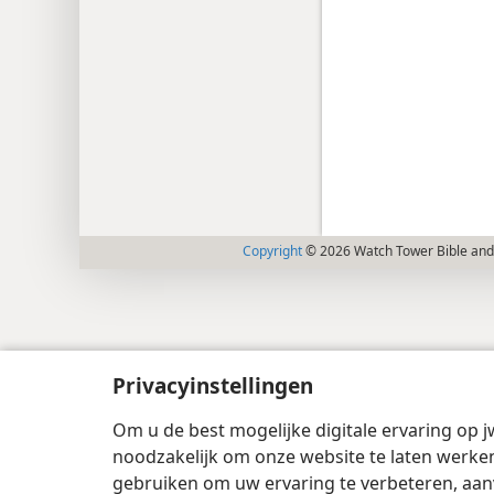
Copyright
© 2026 Watch Tower Bible and 
Privacyinstellingen
Om u de best mogelijke digitale ervaring op j
noodzakelijk om onze website te laten werken
gebruiken om uw ervaring te verbeteren, aan