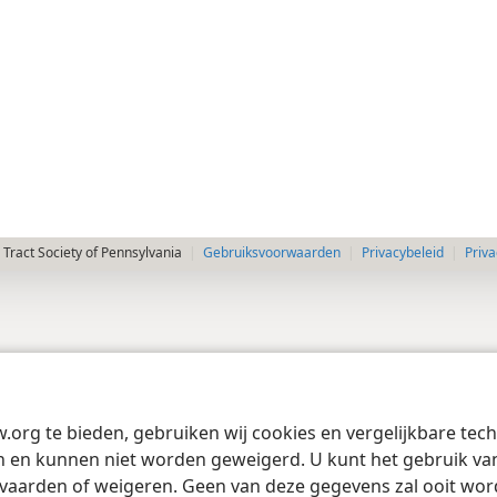
Tract Society of Pennsylvania
Gebruiksvoorwaarden
Privacybeleid
Priva
w.org te bieden, gebruiken wij cookies en vergelijkbare te
 en kunnen niet worden geweigerd. U kunt het gebruik van 
vaarden of weigeren. Geen van deze gegevens zal ooit wo