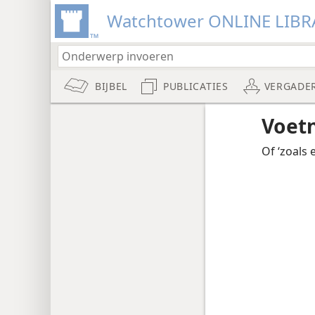
Watchtower ONLINE LIBR
BIJBEL
PUBLICATIES
VERGADE
Voet
Of ‘zoals e