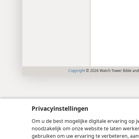
Copyright
© 2026 Watch Tower Bible and 
Privacyinstellingen
Om u de best mogelijke digitale ervaring op j
noodzakelijk om onze website te laten werken
gebruiken om uw ervaring te verbeteren, aan