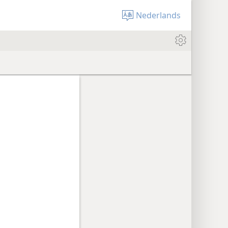
Nederlands