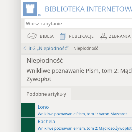
BIBLIOTEKA INTERNETOWA
BIBLIA
PUBLIKACJE
ZEBRANIA
it-2 „Niepłodność”
Niepłodność
Niepłodność
Wnikliwe poznawanie Pism, tom 2: Mąd
Żywopłot
Podobne artykuły
Łono
Wnikliwe poznawanie Pism, tom 1: Aaron-Mazzarot
Rachela
Wnikliwe poznawanie Pism, tom 2: Mądrość-Żywopłot