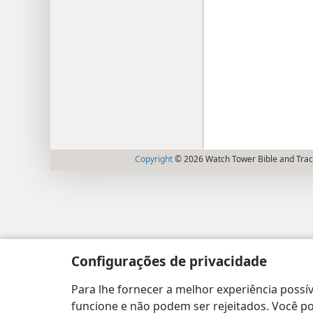
Copyright
© 2026 Watch Tower Bible and Tract
Configurações de privacidade
Para lhe fornecer a melhor experiência possív
funcione e não podem ser rejeitados. Você pod