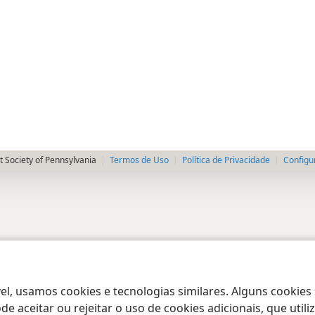
 Society of Pennsylvania
Termos de Uso
Política de Privacidade
Configu
el, usamos cookies e tecnologias similares. Alguns cookies
e aceitar ou rejeitar o uso de cookies adicionais, que uti