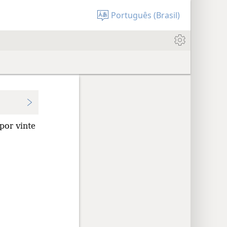
Português (Brasil)
 por vinte