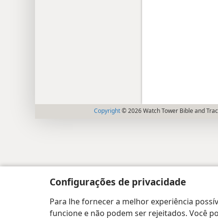
Copyright
© 2026 Watch Tower Bible and Tract
Configurações de privacidade
Para lhe fornecer a melhor experiência possív
funcione e não podem ser rejeitados. Você pod