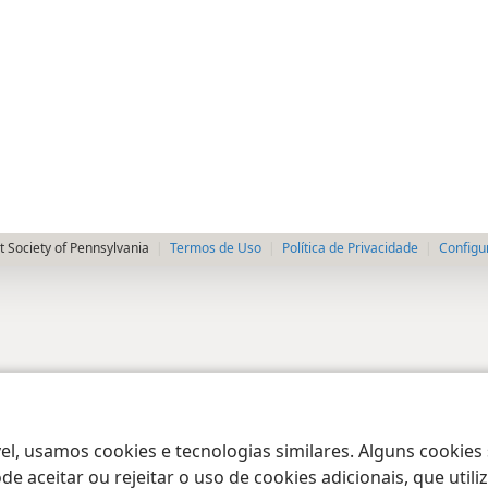
 Society of Pennsylvania
Termos de Uso
Política de Privacidade
Configu
el, usamos cookies e tecnologias similares. Alguns cookies
e aceitar ou rejeitar o uso de cookies adicionais, que uti