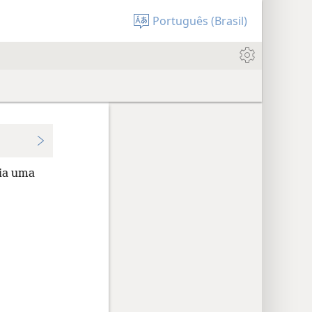
Português (Brasil)
eia uma