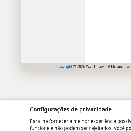
Copyright
© 2026 Watch Tower Bible and Tract
Configurações de privacidade
Para lhe fornecer a melhor experiência possív
funcione e não podem ser rejeitados. Você pod