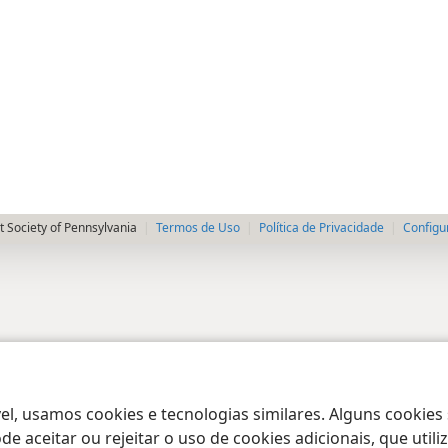
 Society of Pennsylvania
Termos de Uso
Política de Privacidade
Configu
el, usamos cookies e tecnologias similares. Alguns cookies
e aceitar ou rejeitar o uso de cookies adicionais, que uti