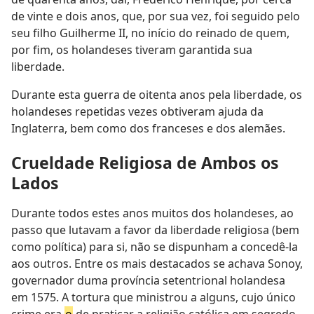
de vinte e dois anos, que, por sua vez, foi seguido pelo
seu filho Guilherme II, no início do reinado de quem,
por fim, os holandeses tiveram garantida sua
liberdade.
Durante esta guerra de oitenta anos pela liberdade, os
holandeses repetidas vezes obtiveram ajuda da
Inglaterra, bem como dos franceses e dos alemães.
Crueldade Religiosa de Ambos os
Lados
Durante todos estes anos muitos dos holandeses, ao
passo que lutavam a favor da liberdade religiosa (bem
como política) para si, não se dispunham a concedê-la
aos outros. Entre os mais destacados se achava Sonoy,
governador duma província setentrional holandesa
em 1575. A tortura que ministrou a alguns, cujo único