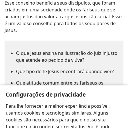
Esse conselho beneficia seus discípulos, que foram
criados em uma sociedade onde os fariseus que se
acham justos dão valor a cargos e posição social. Esse
é um valioso conselho para todos os seguidores de
Jesus.
O que Jesus ensina na ilustração do juiz injusto
que atende ao pedido da viúva?
Que tipo de fé Jesus encontrará quando vier?
Que atitude comum entre os fariseus os
seguidores de Jesus precisam evitar?
Configurações de privacidade
Para lhe fornecer a melhor experiência possível,
usamos cookies e tecnologias similares. Alguns
cookies são necessários para que o nosso site
funcione e não podem ser rejeitados. Você pode