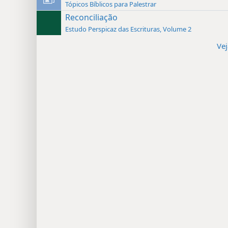
Tópicos Bíblicos para Palestrar
Reconciliação
Estudo Perspicaz das Escrituras, Volume 2
Vej