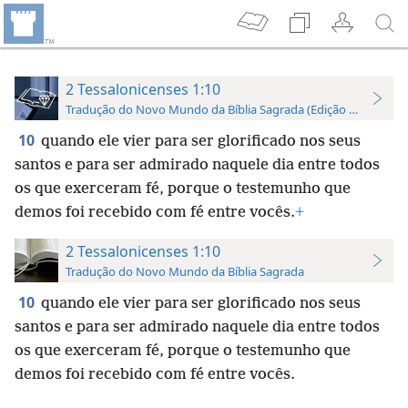
2 Tessalonicenses 1:10
Tradução do Novo Mundo da Bíblia Sagrada (Edição de Estudo)
10
quando ele vier para ser glorificado nos seus
santos e para ser admirado naquele dia entre todos
os que exerceram fé, porque o testemunho que
demos foi recebido com fé entre vocês.
+
2 Tessalonicenses 1:10
Tradução do Novo Mundo da Bíblia Sagrada
10
quando ele vier para ser glorificado nos seus
santos e para ser admirado naquele dia entre todos
os que exerceram fé, porque o testemunho que
demos foi recebido com fé entre vocês.