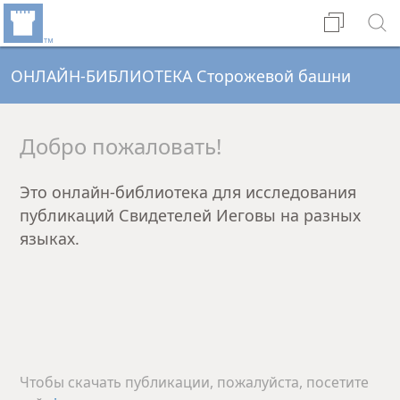
ОНЛАЙН-БИБЛИОТЕКА Сторожевой башни
Добро пожаловать!
Это онлайн-библиотека для исследования
публикаций Свидетелей Иеговы на разных
языках.
Чтобы скачать публикации, пожалуйста, посетите