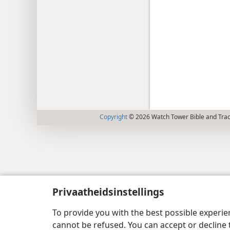
Copyright
© 2026 Watch Tower Bible and Tract
Privaatheidsinstellings
To provide you with the best possible experi
cannot be refused. You can accept or decline 