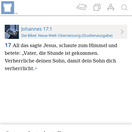
Johannes 17:1
Die Bibel. Neue-Welt-Übersetzung (Studienausgabe)
17
All das sagte Jesus, schaute zum Himmel und
betete: „Vater, die Stunde ist gekommen.
Verherrliche deinen Sohn, damit dein Sohn dich
verherrlicht.
+