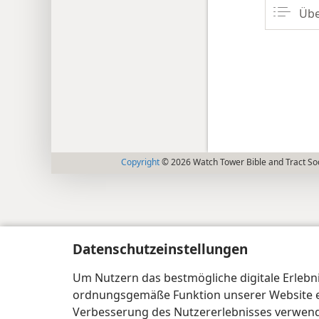
Übe
Copyright
© 2026 Watch Tower Bible and Tract Soc
Datenschutzeinstellungen
Um Nutzern das bestmögliche digitale Erlebnis
ordnungsgemäße Funktion unserer Website erf
Verbesserung des Nutzererlebnisses verwende