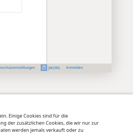
nschutzeinstellungen
Anmelden
JW.ORG
n. Einige Cookies sind für die
 der zusätzlichen Cookies, die wir nur zur
Daten werden jemals verkauft oder zu