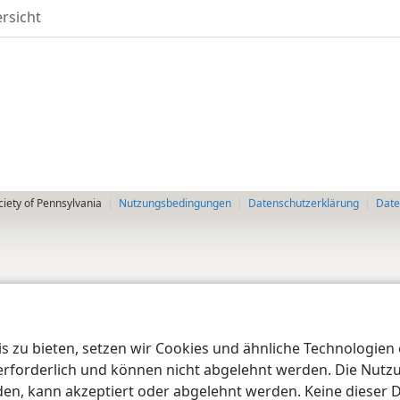
rsicht
iety of Pennsylvania
Nutzungsbedingungen
Datenschutzerklärung
Date
 zu bieten, setzen wir Cookies und ähnliche Technologien ei
orderlich und können nicht abgelehnt werden. Die Nutzung
n, kann akzeptiert oder abgelehnt werden. Keine dieser 