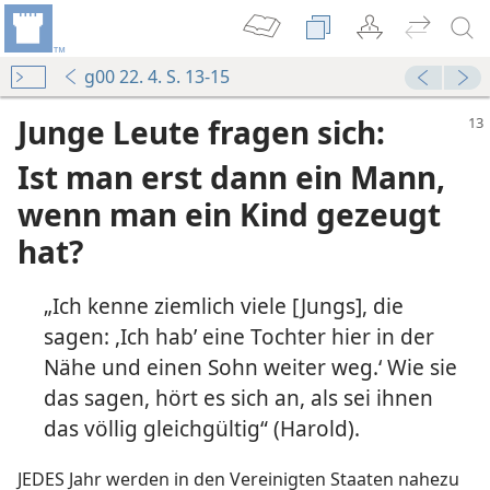
g00 22. 4. S. 13-15
Junge Leute fragen sich:
Ist man erst dann ein Mann,
wenn man ein Kind gezeugt
hat?
„Ich kenne ziemlich viele [Jungs], die
sagen: ,Ich hab’ eine Tochter hier in der
Nähe und einen Sohn weiter weg.‘ Wie sie
das sagen, hört es sich an, als sei ihnen
das völlig gleichgültig“ (Harold).
JEDES Jahr werden in den Vereinigten Staaten nahezu