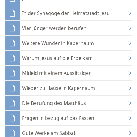
In der Synagoge der Heimatstadt Jesu
Vier Jünger werden berufen
Weitere Wunder in Kapernaum
Warum Jesus auf die Erde kam
Mitleid mit einem Aussätzigen
Wieder zu Hause in Kapernaum
Die Berufung des Matthäus
Fragen in bezug auf das Fasten
Gute Werke am Sabbat