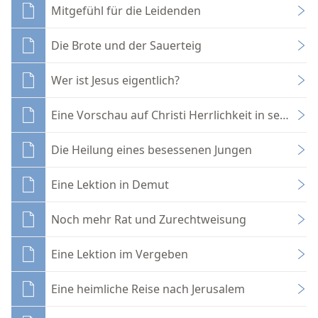
Mitgefühl für die Leidenden
Die Brote und der Sauerteig
Wer ist Jesus eigentlich?
Eine Vorschau auf Christi Herrlichkeit in seinem 
Die Heilung eines besessenen Jungen
Eine Lektion in Demut
Noch mehr Rat und Zurechtweisung
Eine Lektion im Vergeben
Eine heimliche Reise nach Jerusalem