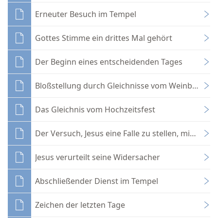
Erneuter Besuch im Tempel
Gottes Stimme ein drittes Mal gehört
Der Beginn eines entscheidenden Tages
Bloßstellung durch Gleichnisse vom Weinberg
Das Gleichnis vom Hochzeitsfest
Der Versuch, Jesus eine Falle zu stellen, mißlingt
Jesus verurteilt seine Widersacher
Abschließender Dienst im Tempel
Zeichen der letzten Tage