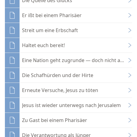
Die Quelle des Glücks
Er ißt bei einem Pharisäer
Streit um eine Erbschaft
Haltet euch bereit!
Eine Nation geht zugrunde — doch nicht alle ihr
Die Schafhürden und der Hirte
Erneute Versuche, Jesus zu töten
Jesus ist wieder unterwegs nach Jerusalem
Zu Gast bei einem Pharisäer
Die Verantwortung als Jünger