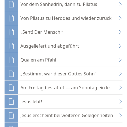
Vor dem Sanhedrin, dann zu Pilatus
Von Pilatus zu Herodes und wieder zurück
„Seht! Der Mensch!“
Ausgeliefert und abgeführt
Qualen am Pfahl
„Bestimmt war dieser Gottes Sohn“
Am Freitag bestattet — am Sonntag ein leeres Gr
Jesus lebt!
Jesus erscheint bei weiteren Gelegenheiten