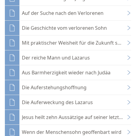
Auf der Suche nach den Verlorenen
Die Geschichte vom verlorenen Sohn
Mit praktischer Weisheit für die Zukunft sorgen
Der reiche Mann und Lazarus
Aus Barmherzigkeit wieder nach Judäa
Die Auferstehungshoffnung
Die Auferweckung des Lazarus
Jesus heilt zehn Aussätzige auf seiner letzten Rei
Wenn der Menschensohn geoffenbart wird