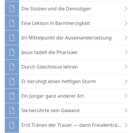
Die Stolzen und die Demütigen
Eine Lektion in Barmherzigkeit
Im Mittelpunkt der Auseinandersetzung
Jesus tadelt die Pharisäer
Durch Gleichnisse lehren
Er beruhigt einen heftigen Sturm
Ein Jünger ganz anderer Art
Sie berührte sein Gewand
Erst Tränen der Trauer — dann Freudentränen