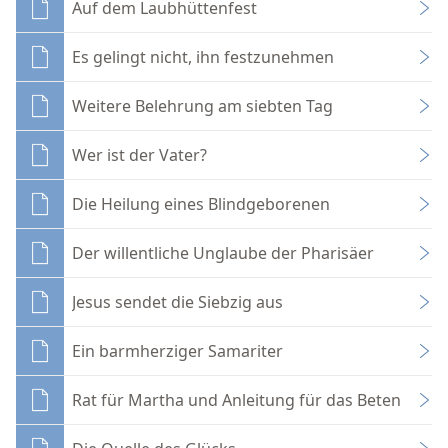
Auf dem Laubhüttenfest
Es gelingt nicht, ihn festzunehmen
Weitere Belehrung am siebten Tag
Wer ist der Vater?
Die Heilung eines Blindgeborenen
Der willentliche Unglaube der Pharisäer
Jesus sendet die Siebzig aus
Ein barmherziger Samariter
Rat für Martha und Anleitung für das Beten