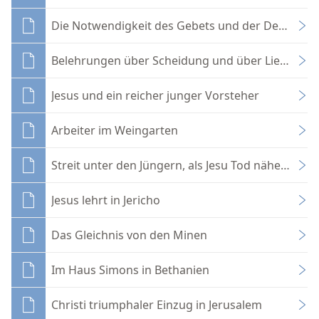
Die Notwendigkeit des Gebets und der Demut
Belehrungen über Scheidung und über Liebe zu 
Jesus und ein reicher junger Vorsteher
Arbeiter im Weingarten
Streit unter den Jüngern, als Jesu Tod näher rückt
Jesus lehrt in Jericho
Das Gleichnis von den Minen
Im Haus Simons in Bethanien
Christi triumphaler Einzug in Jerusalem