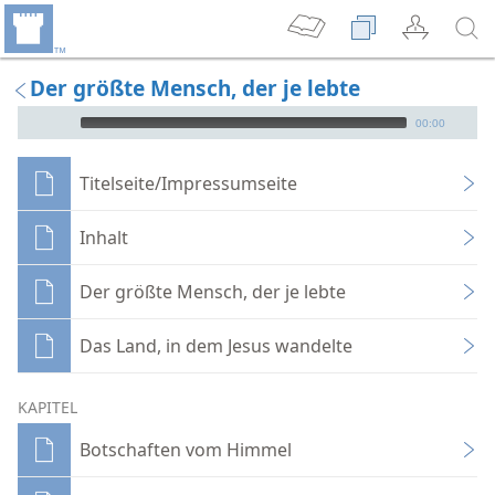
Der größte Mensch, der je lebte
Audio Player
00:00
Titelseite/Impressumseite
Inhalt
Der größte Mensch, der je lebte
Das Land, in dem Jesus wandelte
KAPITEL
Botschaften vom Himmel