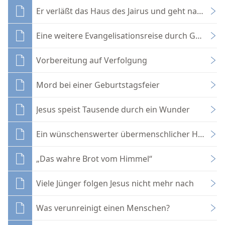
Er verläßt das Haus des Jairus und geht nach Naz
Eine weitere Evangelisationsreise durch Galiläa
Vorbereitung auf Verfolgung
Mord bei einer Geburtstagsfeier
Jesus speist Tausende durch ein Wunder
Ein wünschenswerter übermenschlicher Herrsch
„Das wahre Brot vom Himmel“
Viele Jünger folgen Jesus nicht mehr nach
Was verunreinigt einen Menschen?