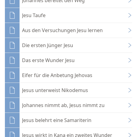
Johannes bereitet den Weg
Jesu Taufe
Aus den Versuchungen Jesu lernen
Die ersten Jünger Jesu
Das erste Wunder Jesu
Eifer für die Anbetung Jehovas
Jesus unterweist Nikodemus
Johannes nimmt ab, Jesus nimmt zu
Jesus belehrt eine Samariterin
Jesus wirkt in Kana ein zweites Wunder