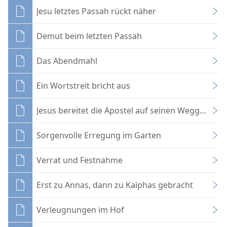
Jesu letztes Passah rückt näher
Demut beim letzten Passah
Das Abendmahl
Ein Wortstreit bricht aus
Jesus bereitet die Apostel auf seinen Weggang vo
Sorgenvolle Erregung im Garten
Verrat und Festnahme
Erst zu Annas, dann zu Kaiphas gebracht
Verleugnungen im Hof