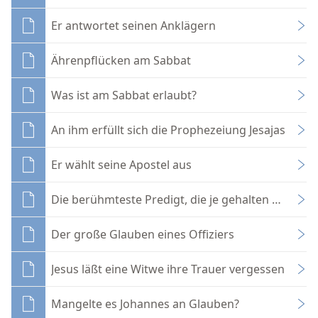
Er antwortet seinen Anklägern
Ährenpflücken am Sabbat
Was ist am Sabbat erlaubt?
An ihm erfüllt sich die Prophezeiung Jesajas
Er wählt seine Apostel aus
Die berühmteste Predigt, die je gehalten wurde
Der große Glauben eines Offiziers
Jesus läßt eine Witwe ihre Trauer vergessen
Mangelte es Johannes an Glauben?