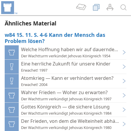
Ähnliches Material
w84 15. 11. S. 4-6 Kann der Mensch das
Problem lösen?
Welche Hoffnung haben wir auf dauernden Weltf
Der Wachtturm verkündet Jehovas Königreich 1954
Eine herrliche Zukunft für unsere Kinder
Erwachet! 1997
Atomkrieg — Kann er verhindert werden?
Erwachet! 2004
Wahrer Frieden — Woher zu erwarten?
Der Wachtturm verkündigt Jehovas Königreich 1997
Gottes Königreich — die sichere Lösung
Der Wachtturm verkündigt Jehovas Königreich 1984
Der Frieden, von dem die Welteinheit abhängt
Der Wachtturm verkündigt Jehovas Königreich 1980