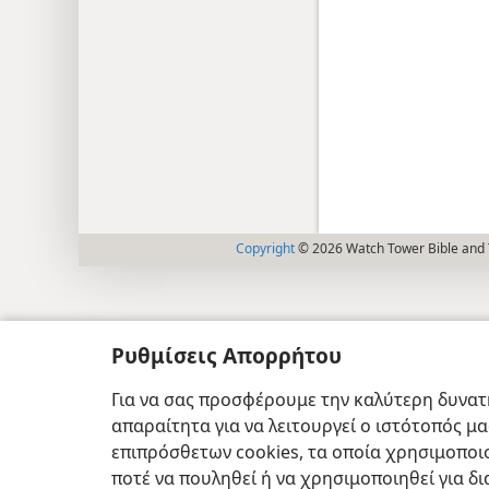
Copyright
© 2026 Watch Tower Bible and T
Ρυθμίσεις Απορρήτου
Για να σας προσφέρουμε την καλύτερη δυνατή
απαραίτητα για να λειτουργεί ο ιστότοπός μ
επιπρόσθετων cookies, τα οποία χρησιμοποιο
ποτέ να πουληθεί ή να χρησιμοποιηθεί για δ