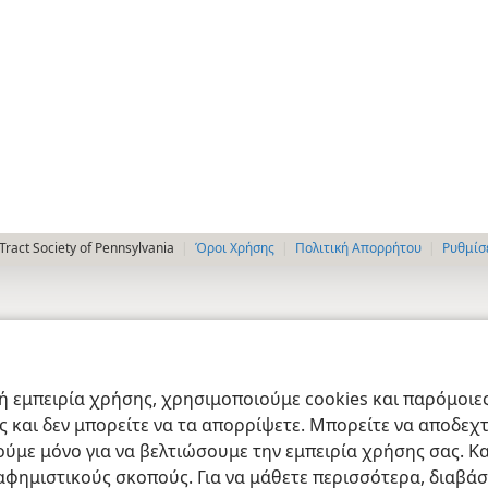
ract Society of Pennsylvania
Όροι Χρήσης
Πολιτική Απορρήτου
Ρυθμίσ
 εμπειρία χρήσης, χρησιμοποιούμε cookies και παρόμοιες 
ας και δεν μπορείτε να τα απορρίψετε. Μπορείτε να αποδεχ
ύμε μόνο για να βελτιώσουμε την εμπειρία χρήσης σας. Κα
ιαφημιστικούς σκοπούς. Για να μάθετε περισσότερα, διαβά