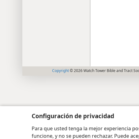
Copyright
© 2026 Watch Tower Bible and Tract Soc
Configuración de privacidad
Para que usted tenga la mejor experiencia p
funcione, y no se pueden rechazar. Puede ace