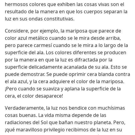
hermosos colores que exhiben las cosas vivas son el
resultado de la manera en que los cuerpos separan la
luz en sus ondas constitutivas.
Considere, por ejemplo, la mariposa que parece de
color azul metálico cuando se le mira desde arriba,
pero parece carmesí cuando se le mira a lo largo de la
superficie del ala. Los colores diferentes se producen
por la manera en que la luz es difractada por la
superficie delicadamente acanalada de su ala. Esto se
puede demostrar. Se puede oprimir cera blanda contra
el ala azul, y la cera adquiere el color de la mariposa.
¡Pero cuando se suaviza y aplana la superficie de la
cera, el color desaparece!
Verdaderamente, la luz nos bendice con muchísimas
cosas buenas. La vida misma depende de las
radiaciones del Sol que bañan nuestro planeta. Pero,
¡qué maravilloso privilegio recibimos de la luz en su