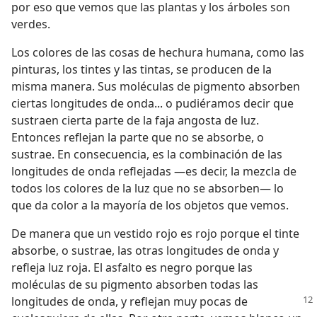
por eso que vemos que las plantas y los árboles son
verdes.
Los colores de las cosas de hechura humana, como las
pinturas, los tintes y las tintas, se producen de la
misma manera. Sus moléculas de pigmento absorben
ciertas longitudes de onda... o pudiéramos decir que
sustraen cierta parte de la faja angosta de luz.
Entonces reflejan la parte que no se absorbe, o
sustrae. En consecuencia, es la combinación de las
longitudes de onda reflejadas —es decir, la mezcla de
todos los colores de la luz que no se absorben— lo
que da color a la mayoría de los objetos que vemos.
De manera que un vestido rojo es rojo porque el tinte
absorbe, o sustrae, las otras longitudes de onda y
refleja luz roja. El asfalto es negro porque las
moléculas de su pigmento absorben todas las
longitudes de
onda, y reflejan muy pocas de