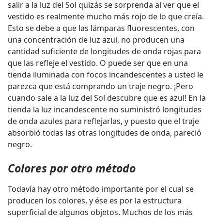
salir a la luz del Sol quizás se sorprenda al ver que el
vestido es realmente mucho más rojo de lo que creía.
Esto se debe a que las lámparas fluorescentes, con
una concentración de luz azul, no producen una
cantidad suficiente de longitudes de onda rojas para
que las refleje el vestido. O puede ser que en una
tienda iluminada con focos incandescentes a usted le
parezca que está comprando un traje negro. ¡Pero
cuando sale a la luz del Sol descubre que es azul! En la
tienda la luz incandescente no suministró longitudes
de onda azules para reflejarlas, y puesto que el traje
absorbió todas las otras longitudes de onda, pareció
negro.
Colores por otro método
Todavía hay otro método importante por el cual se
producen los colores, y ése es por la estructura
superficial de algunos objetos. Muchos de los más