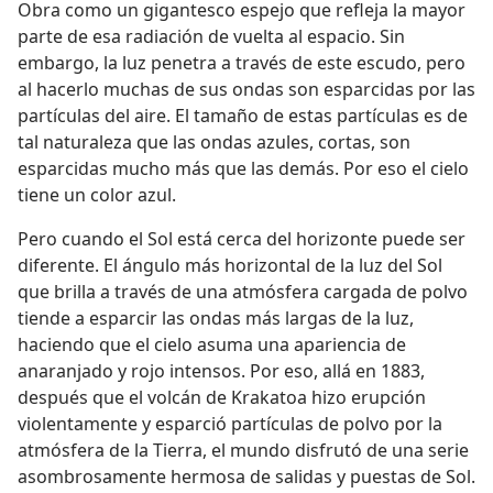
Obra como un gigantesco espejo que refleja la mayor
parte de esa radiación de vuelta al espacio. Sin
embargo, la luz penetra a través de este escudo, pero
al hacerlo muchas de sus ondas son esparcidas por las
partículas del aire. El tamaño de estas partículas es de
tal naturaleza que las ondas azules, cortas, son
esparcidas mucho más que las demás. Por eso el cielo
tiene un color azul.
Pero cuando el Sol está cerca del horizonte puede ser
diferente. El ángulo más horizontal de la luz del Sol
que brilla a través de una atmósfera cargada de polvo
tiende a esparcir las ondas más largas de la luz,
haciendo que el cielo asuma una apariencia de
anaranjado y rojo intensos. Por eso, allá en 1883,
después que el volcán de Krakatoa hizo erupción
violentamente y esparció partículas de polvo por la
atmósfera de la Tierra, el mundo disfrutó de una serie
asombrosamente hermosa de salidas y puestas de Sol.