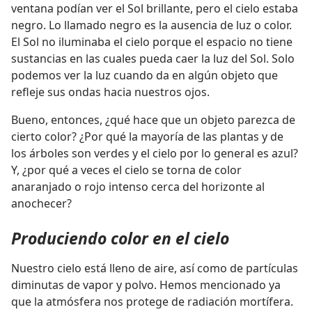
ventana podían ver el Sol brillante, pero el cielo estaba
negro. Lo llamado negro es la ausencia de luz o color.
El Sol no iluminaba el cielo porque el espacio no tiene
sustancias en las cuales pueda caer la luz del Sol. Solo
podemos ver la luz cuando da en algún objeto que
refleje sus ondas hacia nuestros ojos.
Bueno, entonces, ¿qué hace que un objeto parezca de
cierto color? ¿Por qué la mayoría de las plantas y de
los árboles son verdes y el cielo por lo general es azul?
Y, ¿por qué a veces el cielo se torna de color
anaranjado o rojo intenso cerca del horizonte al
anochecer?
Produciendo color en el cielo
Nuestro cielo está lleno de aire, así como de partículas
diminutas de vapor y polvo. Hemos mencionado ya
que la atmósfera nos protege de radiación mortífera.