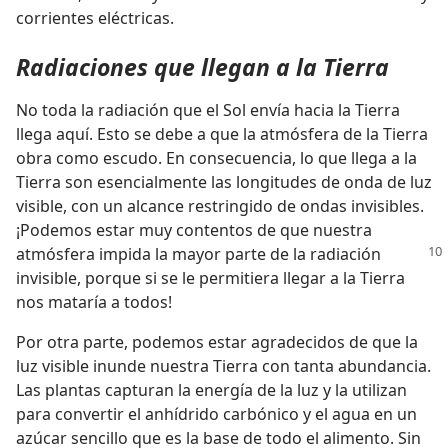
corrientes eléctricas.
Radiaciones que llegan a la Tierra
No toda la radiación que el Sol envía hacia la Tierra
llega aquí. Esto se debe a que la atmósfera de la Tierra
obra como escudo. En consecuencia, lo que llega a la
Tierra son esencialmente las longitudes de onda de luz
visible, con un alcance restringido de ondas invisibles.
¡Podemos estar muy contentos de que nuestra
atmósfera
impida la mayor parte de la radiación
invisible, porque si se le permitiera llegar a la Tierra
nos mataría a todos!
Por otra parte, podemos estar agradecidos de que la
luz visible inunde nuestra Tierra con tanta abundancia.
Las plantas capturan la energía de la luz y la utilizan
para convertir el anhídrido carbónico y el agua en un
azúcar sencillo que es la base de todo el alimento. Sin