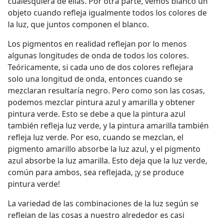
cualesquiera de ellas. Por otra parte, vemos blanco un
objeto cuando refleja igualmente todos los colores de
la luz, que juntos componen el blanco.
Los pigmentos en realidad reflejan por lo menos
algunas longitudes de onda de todos los colores.
Teóricamente, si cada uno de dos colores reflejara
solo una longitud de onda, entonces cuando se
mezclaran resultaría negro. Pero como son las cosas,
podemos mezclar pintura azul y amarilla y obtener
pintura verde. Esto se debe a que la pintura azul
también refleja luz verde, y la pintura amarilla también
refleja luz verde. Por eso, cuando se mezclan, el
pigmento amarillo absorbe la luz azul, y el pigmento
azul absorbe la luz amarilla. Esto deja que la luz verde,
común para ambos, sea reflejada, ¡y se produce
pintura verde!
La variedad de las combinaciones de la luz según se
reflejan de las cosas a nuestro alrededor es casi