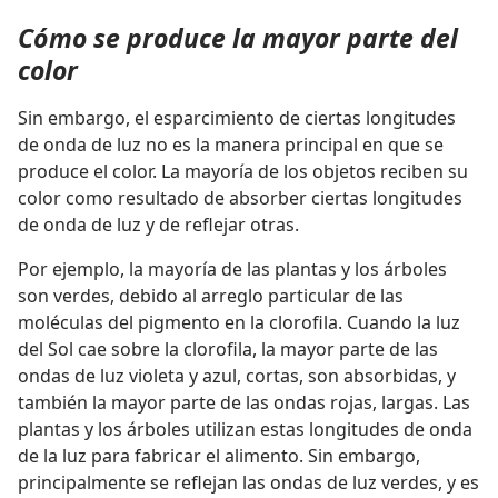
Cómo se produce la mayor parte del
color
Sin embargo, el esparcimiento de ciertas longitudes
de onda de luz no es la manera principal en que se
produce el color. La mayoría de los objetos reciben su
color como resultado de absorber ciertas longitudes
de onda de luz y de reflejar otras.
Por ejemplo, la mayoría de las plantas y los árboles
son verdes, debido al arreglo particular de las
moléculas del pigmento en la clorofila. Cuando la luz
del Sol cae sobre la clorofila, la mayor parte de las
ondas de luz violeta y azul, cortas, son absorbidas, y
también la mayor parte de las ondas rojas, largas. Las
plantas y los árboles utilizan estas longitudes de onda
de la luz para fabricar el alimento. Sin embargo,
principalmente se reflejan las ondas de luz verdes, y es