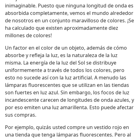
inimaginable. Puesto que ninguna longitud de onda es
absorbida completamente, vemos el mundo alrededor
de nosotros en un conjunto maravilloso de colores. ¡Se
ha calculado que existen aproximadamente diez
millones de colores!
Un factor en el color de un objeto, además de cómo
absorbe y refleja la luz, es la naturaleza de la luz
misma. La energía de la luz del Sol se distribuye
uniformemente a través de todos los colores, pero
esto no sucede así con la luz artificial. A menudo las
lámparas fluorescentes que se utilizan en las tiendas
son fuertes en luz azul. Sin embargo, los focos de luz
incandescente carecen de longitudes de onda azules, y
por eso emiten una luz amarillenta. Esto puede afectar
sus compras.
Por ejemplo, quizás usted compre un vestido rojo en
una tienda que tenga lámparas fluorescentes. Pero al