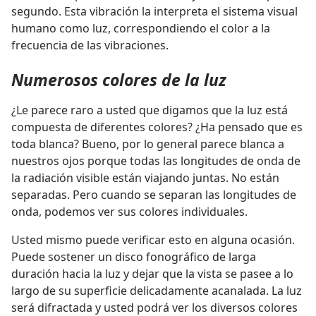
segundo. Esta vibración la interpreta el sistema visual
humano como luz, correspondiendo el color a la
frecuencia de las vibraciones.
Numerosos colores de la luz
¿Le parece raro a usted que digamos que la luz está
compuesta de diferentes colores? ¿Ha pensado que es
toda blanca? Bueno, por lo general parece blanca a
nuestros ojos porque todas las longitudes de onda de
la radiación visible están viajando juntas. No están
separadas. Pero cuando se separan las longitudes de
onda, podemos ver sus colores individuales.
Usted mismo puede verificar esto en alguna ocasión.
Puede sostener un disco fonográfico de larga
duración hacia la luz y dejar que la vista se pasee a lo
largo de su superficie delicadamente acanalada. La luz
será difractada y usted podrá ver los diversos colores