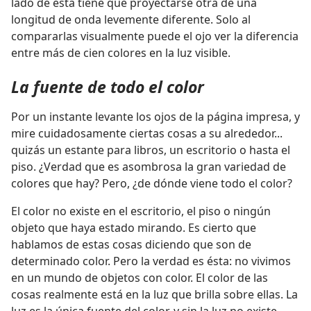
lado de ésta tiene que proyectarse otra de una
longitud de onda levemente diferente. Solo al
compararlas visualmente puede el ojo ver la diferencia
entre más de cien colores en la luz visible.
La fuente de todo el color
Por un instante levante los ojos de la página impresa, y
mire cuidadosamente ciertas cosas a su alrededor...
quizás un estante para libros, un escritorio o hasta el
piso. ¿Verdad que es asombrosa la gran variedad de
colores que hay? Pero, ¿de dónde viene todo el color?
El color no existe en el escritorio, el piso o ningún
objeto que haya estado mirando. Es cierto que
hablamos de estas cosas diciendo que son de
determinado color. Pero la verdad es ésta: no vivimos
en un mundo de objetos con color. El color de las
cosas realmente está en la luz que brilla sobre ellas. La