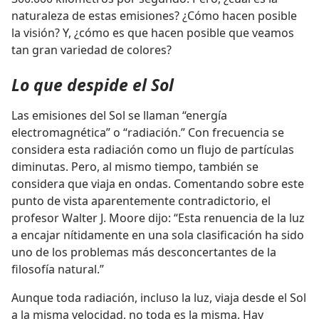
naturaleza de estas emisiones? ¿Cómo hacen posible
la visión? Y, ¿cómo es que hacen posible que veamos
tan gran variedad de colores?
Lo que despide el Sol
Las emisiones del Sol se llaman “energía
electromagnética” o “radiación.” Con frecuencia se
considera esta radiación como un flujo de partículas
diminutas. Pero, al mismo tiempo, también se
considera que viaja en ondas. Comentando sobre este
punto de vista aparentemente contradictorio, el
profesor Walter J. Moore dijo: “Esta renuencia de la luz
a encajar nítidamente en una sola clasificación ha sido
uno de los problemas más desconcertantes de la
filosofía natural.”
Aunque toda radiación, incluso la luz, viaja desde el Sol
a la misma velocidad, no toda es la misma. Hay