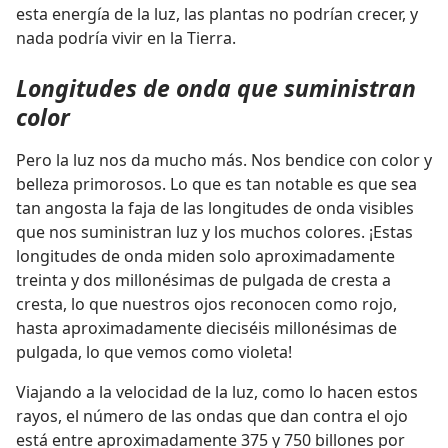
esta energía de la luz, las plantas no podrían crecer, y
nada podría vivir en la Tierra.
Longitudes de onda que suministran
color
Pero la luz nos da mucho más. Nos bendice con color y
belleza primorosos. Lo que es tan notable es que sea
tan angosta la faja de las longitudes de onda visibles
que nos suministran luz y los muchos colores. ¡Estas
longitudes de onda miden solo aproximadamente
treinta y dos millonésimas de pulgada de cresta a
cresta, lo que nuestros ojos reconocen como rojo,
hasta aproximadamente dieciséis millonésimas de
pulgada, lo que vemos como violeta!
Viajando a la velocidad de la luz, como lo hacen estos
rayos, el número de las ondas que dan contra el ojo
está entre aproximadamente 375 y 750 billones por