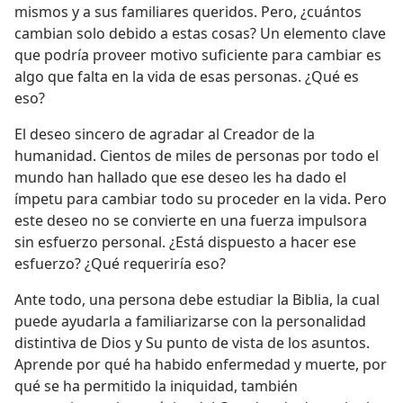
mismos y a sus familiares queridos. Pero, ¿cuántos
cambian solo debido a estas cosas? Un elemento clave
que podría proveer motivo suficiente para cambiar es
algo que falta en la vida de esas personas. ¿Qué es
eso?
El deseo sincero de agradar al Creador de la
humanidad. Cientos de miles de personas por todo el
mundo han hallado que ese deseo les ha dado el
ímpetu para cambiar todo su proceder en la vida. Pero
este deseo no se convierte en una fuerza impulsora
sin esfuerzo personal. ¿Está dispuesto a hacer ese
esfuerzo? ¿Qué requeriría eso?
Ante todo, una persona debe estudiar la Biblia, la cual
puede ayudarla a familiarizarse con la personalidad
distintiva de Dios y Su punto de vista de los asuntos.
Aprende por qué ha habido enfermedad y muerte, por
qué se ha permitido la iniquidad, también