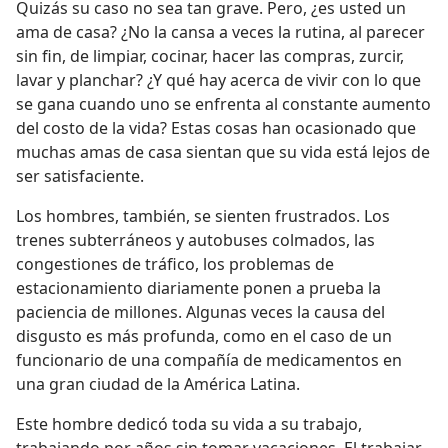
Quizás su caso no sea tan grave. Pero, ¿es usted un
ama de casa? ¿No la cansa a veces la rutina, al parecer
sin fin, de limpiar, cocinar, hacer las compras, zurcir,
lavar y planchar? ¿Y qué hay acerca de vivir con lo que
se gana cuando uno se enfrenta al constante aumento
del costo de la vida? Estas cosas han ocasionado que
muchas amas de casa sientan que su vida está lejos de
ser satisfaciente.
Los hombres, también, se sienten frustrados. Los
trenes subterráneos y autobuses colmados, las
congestiones de tráfico, los problemas de
estacionamiento diariamente ponen a prueba la
paciencia de millones. Algunas veces la causa del
disgusto es más profunda, como en el caso de un
funcionario de una compañía de medicamentos en
una gran ciudad de la América Latina.
Este hombre dedicó toda su vida a su trabajo,