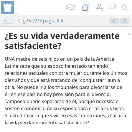
g75 22/3 págs. 3-6
¿Es su vida verdaderamente
satisfaciente?
UNA madre de seis hijos en un país de la América
Latina sabe que su esposo ha estado teniendo
relaciones sexuales con otra mujer durante los últimos
diez años y que está tratando de “conquistar” aun a
otra. No puede ir a los tribunales para divorciarse de
él; en ese país no hay provisión para el divorcio.
Tampoco puede separarse de él, porque necesita el
sostén económico de su esposo para criar a sus hijos.
Si usted tuviera que vivir en esas condiciones, ¿hallaría
la vida verdaderamente satisfaciente?