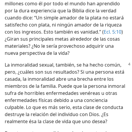
millones como él por todo el mundo han aprendido
por la dura experiencia que la Biblia dice la verdad
cuando dice: “Un simple amador de la plata no estará
satisfecho con plata, ni ningún amador de la riqueza
con los ingresos. Esto también es vanidad.” (
Ecl. 5:10
)
¿Giran sus principales metas alrededor de las cosas
materiales? ¿No le sería provechoso adquirir una
nueva perspectiva de la vida?
La inmoralidad sexual, también, se ha hecho común,
pero, ¿cuáles son sus resultados? Si una persona está
casada, la inmoralidad abre una brecha entre los
miembros de la familia. Puede que la persona inmoral
sufra de horribles enfermedades venéreas u otras
enfermedades físicas debido a una conciencia
culpable. Lo que es más serio, esta clase de conducta
destruye la relación del individuo con Dios. ¿Es
realmente ésa la clase de vida que uno desea?