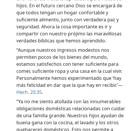
hijos. En el futuro cercano Dios se encargará de
que todos tengan un hogar confortable y
suficiente alimento, junto con verdadera paz y
seguridad. Ahora la cosa importante es ir y
compartir con nuestro prójimo las maravillosas
verdades bíblicas que hemos aprendido.
“Aunque nuestros ingresos modestos nos
permiten pocos de los bienes del mundo,
estamos satisfechos con tener suficiente para
comer, suficiente ropa y una casa en la cual vivir.
Personalmente hemos experimentado que ‘hay
más felicidad en dar que la que hay en recibir.’—
Hech. 20:35
.
“Ya no me siento atollada con las innumerables
obligaciones domésticas relacionadas con cuidar
de una familia grande. Nuestros hijos ayudan de
buena gana con la cocina, el lavado y los otros
quehaceres domésticos. Esto nos permite a