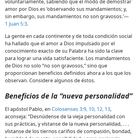
voluntariamente, sabiendo que el modo de demostrar
amor por Dios es ‘observando sus mandamientos; y,
sin embargo, sus mandamientos no son gravosos.’—
1 Juan 5:3
.
La gente en cada continente y de toda condición social
ha hallado que el amor a Dios impulsado por el
conocimiento exacto de su Palabra ha sido la clave
para lograr una vida satisfaciente. Los mandamientos
de Dios no solo “no son gravosos,” sino que
proporcionan beneficios definidos ahora a los que los
observan. Considere algunos de éstos.
Beneficios de la “nueva personalidad”
El apóstol Pablo, en
Colosenses 3:9, 10,
12, 13
,
aconseja: “Desnúdense de la vieja personalidad con
sus prácticas, y vístanse de la nueva personalidad, . . .
vístanse de los tiernos cariños de compasión, bondad,