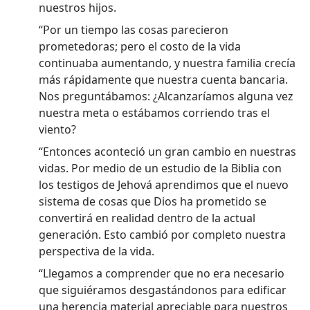
nuestros hijos.
“Por un tiempo las cosas parecieron
prometedoras; pero el costo de la vida
continuaba aumentando, y nuestra familia crecía
más rápidamente que nuestra cuenta bancaria.
Nos preguntábamos: ¿Alcanzaríamos alguna vez
nuestra meta o estábamos corriendo tras el
viento?
“Entonces aconteció un gran cambio en nuestras
vidas. Por medio de un estudio de la Biblia con
los testigos de Jehová aprendimos que el nuevo
sistema de cosas que Dios ha prometido se
convertirá en realidad dentro de la actual
generación. Esto cambió por completo nuestra
perspectiva de la vida.
“Llegamos a comprender que no era necesario
que siguiéramos desgastándonos para edificar
una herencia material apreciable para nuestros