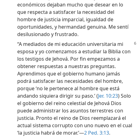
económicos dejaban mucho que desear en lo
que respecta a satisfacer la necesidad del
hombre de justicia imparcial, igualdad de
oportunidades, y hermandad genuina. Me sentí
desilusionado y frustrado.
“A mediados de mi educación universitaria mi
esposa y yo comenzamos a estudiar la Biblia con
los testigos de Jehová. Por fin empezamos a
obtener respuestas a nuestras preguntas.
Aprendimos que el gobierno humano jamás
podrá satisfacer las necesidades del hombre,
porque ‘no le pertenece al hombre que está
andando siquiera dirigir su paso.’ (
Jer. 10:23
) Solo
el gobierno del reino celestial de Jehová Dios
puede administrar los asuntos terrestres con
justicia. Pronto el reino de Dios reemplazará el
actual sistema corrupto con uno nuevo en el cual
‘la justicia habrá de morar.’—
2 Ped. 3:13
.