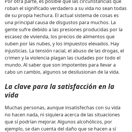
Por otra parte, es posible que las circunstancias que
roban el significado verdadero a su vida no sean todas
de su propia hechura. El actual sistema de cosas es
una principal causa de disgustos para muchos. La
gente sufre debido a las presiones producidas por la
escasez de vivienda, los precios de alimentos que
suben por las nubes, y los impuestos elevados. Hay
injusticias. La tensión racial, el abuso de las drogas, el
crimen y la violencia plagan las ciudades por todo el
mundo. Al saber que son impotentes para llevar a
cabo un cambio, algunos se desilusionan de la vida.
La clave para la satisfacción en la
vida
Muchas personas, aunque insatisfechas con su vida
no hacen nada, ni siquiera acerca de las situaciones
que sí podrían mejorar. Algunos alcohólicos, por
ejemplo, se dan cuenta del daño que se hacen a sí