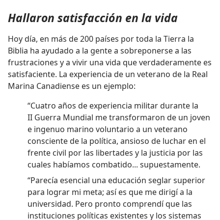
Hallaron satisfacción en la vida
Hoy día, en más de 200 países por toda la Tierra la
Biblia ha ayudado a la gente a sobreponerse a las
frustraciones y a vivir una vida que verdaderamente es
satisfaciente. La experiencia de un veterano de la Real
Marina Canadiense es un ejemplo:
“Cuatro años de experiencia militar durante la
II Guerra Mundial me transformaron de un joven
e ingenuo marino voluntario a un veterano
consciente de la política, ansioso de luchar en el
frente civil por las libertades y la justicia por las
cuales habíamos combatido... supuestamente.
“Parecía esencial una educación seglar superior
para lograr mi meta; así es que me dirigí a la
universidad. Pero pronto comprendí que las
instituciones políticas existentes y los sistemas