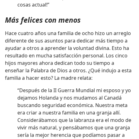
cosas actual!”
Más felices con menos
Hace cuatro años una familia de ocho hizo un arreglo
diferente de sus asuntos para dedicar más tiempo a
ayudar a otros a aprender la voluntad divina. Esto ha
resultado en mucha satisfacción personal. Los cinco
hijos mayores ahora dedican todo su tiempo a
enseñar la Palabra de Dios a otros. ¿Qué indujo a esta
familia a hacer esto? La madre relata:
“Después de la II Guerra Mundial mi esposo y yo
dejamos Holanda y nos mudamos al Canadá
buscando seguridad económica. Nuestra meta
era criar a nuestra familia en una granja allí.
Considerábamos que la labranza era el modo de
vivir más natural, y pensábamos que una granja
sería la mejor herencia que podíamos pasar a