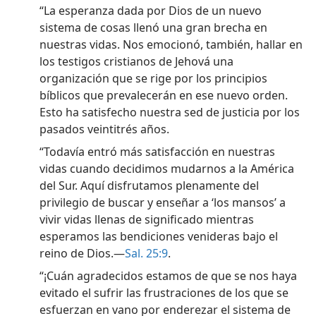
“La esperanza dada por Dios de un nuevo
sistema de cosas llenó una gran brecha en
nuestras vidas. Nos emocionó, también, hallar en
los testigos cristianos de Jehová una
organización que se rige por los principios
bíblicos que prevalecerán en ese nuevo orden.
Esto ha satisfecho nuestra sed de justicia por los
pasados veintitrés años.
“Todavía entró más satisfacción en nuestras
vidas cuando decidimos mudarnos a la América
del Sur. Aquí disfrutamos plenamente del
privilegio de buscar y enseñar a ‘los mansos’ a
vivir vidas llenas de significado mientras
esperamos las bendiciones venideras bajo el
reino de Dios.—
Sal. 25:9
.
“¡Cuán agradecidos estamos de que se nos haya
evitado el sufrir las frustraciones de los que se
esfuerzan en vano por enderezar el sistema de