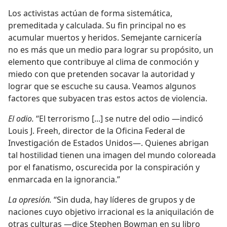
Los activistas actúan de forma sistemática,
premeditada y calculada. Su fin principal no es
acumular muertos y heridos. Semejante carnicería
no es más que un medio para lograr su propósito, un
elemento que contribuye al clima de conmoción y
miedo con que pretenden socavar la autoridad y
lograr que se escuche su causa. Veamos algunos
factores que subyacen tras estos actos de violencia.
El odio.
“El terrorismo [...] se nutre del odio —indicó
Louis J. Freeh, director de la Oficina Federal de
Investigación de Estados Unidos—. Quienes abrigan
tal hostilidad tienen una imagen del mundo coloreada
por el fanatismo, oscurecida por la conspiración y
enmarcada en la ignorancia.”
La opresión.
“Sin duda, hay líderes de grupos y de
naciones cuyo objetivo irracional es la aniquilación de
otras culturas —dice Stephen Bowman en su libro