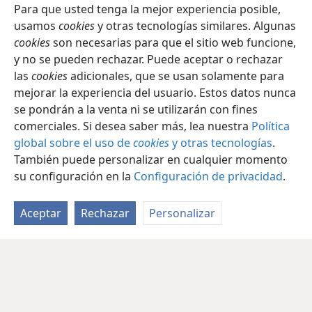
Para que usted tenga la mejor experiencia posible,
usamos
cookies
y otras tecnologías similares. Algunas
cookies
son necesarias para que el sitio web funcione,
y no se pueden rechazar. Puede aceptar o rechazar
las
cookies
adicionales, que se usan solamente para
mejorar la experiencia del usuario. Estos datos nunca
se pondrán a la venta ni se utilizarán con fines
comerciales. Si desea saber más, lea nuestra
Política
global sobre el uso de
cookies
y otras tecnologías
.
También puede personalizar en cualquier momento
su configuración en la
Configuración de privacidad
.
Aceptar
Rechazar
Personalizar