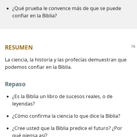
¿Qué prueba le convence más de que se puede
confiar en la Biblia?
RESUMEN
La ciencia, la historia y las profecías demuestran que
podemos confiar en la Biblia.
Repaso
¿Es la Biblia un libro de sucesos reales, o de
leyendas?
¿Cómo confirma la ciencia lo que dice la Biblia?
¿Cree usted que la Biblia predice el futuro? ¿Por
qué piensa así?