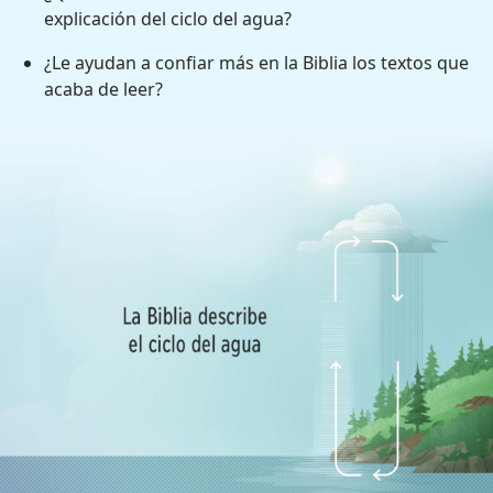
explicación del ciclo del agua?
¿Le ayudan a confiar más en la Biblia los textos que
acaba de leer?