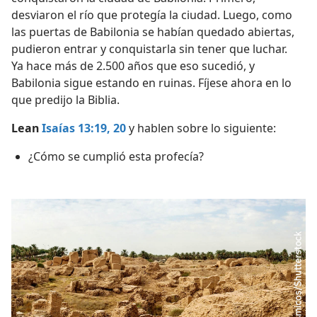
desviaron el río que protegía la ciudad. Luego, como
las puertas de Babilonia se habían quedado abiertas,
pudieron entrar y conquistarla sin tener que luchar.
Ya hace más de 2.500 años que eso sucedió, y
Babilonia sigue estando en ruinas. Fíjese ahora en lo
que predijo la Biblia.
Lean
Isaías 13:19, 20
y hablen sobre lo siguiente:
¿Cómo se cumplió esta profecía?