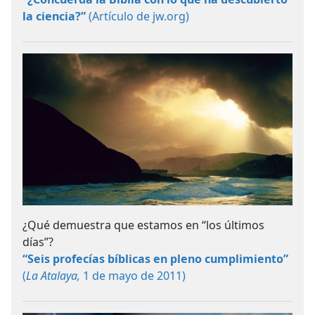
la ciencia?”
(Artículo de jw.org)
¿Qué demuestra que estamos en “los últimos
días”?
“Seis profecías bíblicas en pleno cumplimiento”
(
La Atalaya,
1 de mayo de 2011)