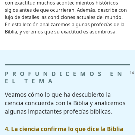
con exactitud muchos acontecimientos históricos
siglos antes de que ocurrieran. Además, describe con
lujo de detalles las condiciones actuales del mundo.
En esta lección analizaremos algunas profecías de la
Biblia, y veremos que su exactitud es asombrosa.
PROFUNDICEMOS EN
EL TEMA
Veamos cómo lo que ha descubierto la
ciencia concuerda con la Biblia y analicemos
algunas impactantes profecías bíblicas.
4. La ciencia confirma lo que dice la Biblia