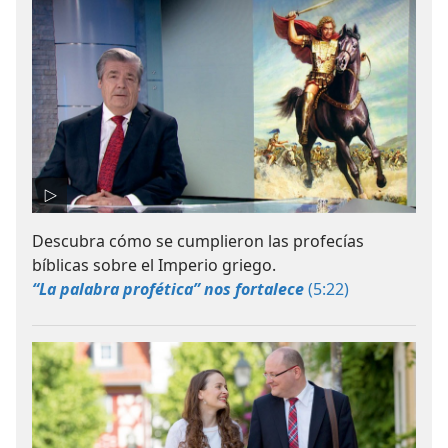
Descubra cómo se cumplieron las profecías
bíblicas sobre el Imperio griego.
“La palabra profética” nos fortalece
(5:22)