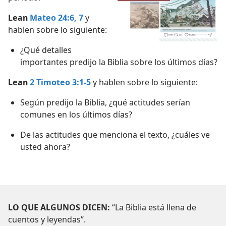
Lean
Mateo 24:6, 7
y
hablen sobre lo siguiente:
¿Qué detalles
importantes predijo la Biblia sobre los últimos días?
Lean
2 Timoteo 3:1-5
y hablen sobre lo siguiente:
Según predijo la Biblia, ¿qué actitudes serían
comunes en los últimos días?
De las actitudes que menciona el texto, ¿cuáles ve
usted ahora?
LO QUE ALGUNOS DICEN:
“La Biblia está llena de
cuentos y leyendas”.