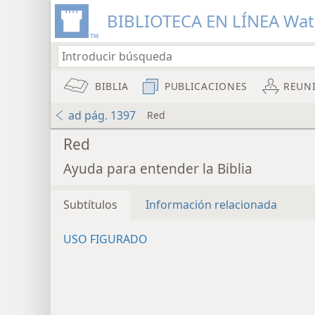
BIBLIOTECA EN LÍNEA Wa
BIBLIA
PUBLICACIONES
REUN
ad pág. 1397
Red
Red
Ayuda para entender la Biblia
Subtítulos
Información relacionada
USO FIGURADO