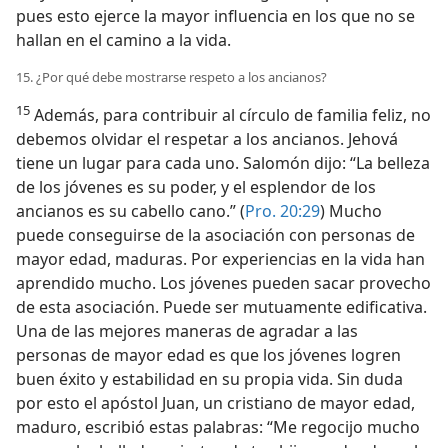
pues esto ejerce la mayor influencia en los que no se
hallan en el camino a la vida.
15. ¿Por qué debe mostrarse respeto a los ancianos?
15
Además, para contribuir al círculo de familia feliz, no
debemos olvidar el respetar a los ancianos. Jehová
tiene un lugar para cada uno. Salomón dijo: “La belleza
de los jóvenes es su poder, y el esplendor de los
ancianos es su cabello cano.” (
Pro. 20:29
) Mucho
puede conseguirse de la asociación con personas de
mayor edad, maduras. Por experiencias en la vida han
aprendido mucho. Los jóvenes pueden sacar provecho
de esta asociación. Puede ser mutuamente edificativa.
Una de las mejores maneras de agradar a las
personas de mayor edad es que los jóvenes logren
buen éxito y estabilidad en su propia vida. Sin duda
por esto el apóstol Juan, un cristiano de mayor edad,
maduro, escribió estas palabras: “Me regocijo mucho