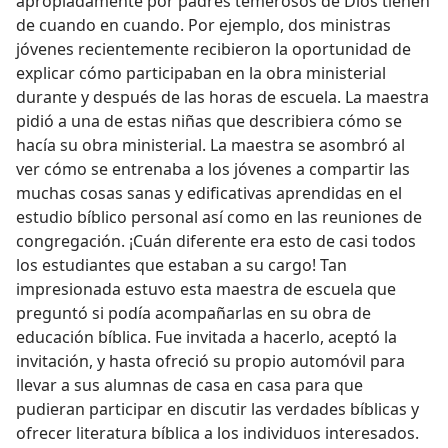
apropiadamente por padres temerosos de Dios tienen
de cuando en cuando. Por ejemplo, dos ministras
jóvenes recientemente recibieron la oportunidad de
explicar cómo participaban en la obra ministerial
durante y después de las horas de escuela. La maestra
pidió a una de estas niñas que describiera cómo se
hacía su obra ministerial. La maestra se asombró al
ver cómo se entrenaba a los jóvenes a compartir las
muchas cosas sanas y edificativas aprendidas en el
estudio bíblico personal así como en las reuniones de
congregación. ¡Cuán diferente era esto de casi todos
los estudiantes que estaban a su cargo! Tan
impresionada estuvo esta maestra de escuela que
preguntó si podía acompañarlas en su obra de
educación bíblica. Fue invitada a hacerlo, aceptó la
invitación, y hasta ofreció su propio automóvil para
llevar a sus alumnas de casa en casa para que
pudieran participar en discutir las verdades bíblicas y
ofrecer literatura bíblica a los individuos interesados.