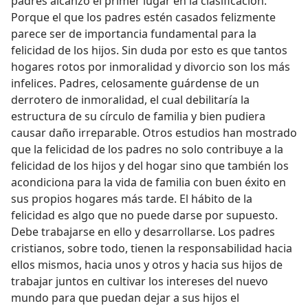
padres alcanzó el primer lugar en la clasificación.
Porque el que los padres estén casados felizmente
parece ser de importancia fundamental para la
felicidad de los hijos. Sin duda por esto es que tantos
hogares rotos por inmoralidad y divorcio son los más
infelices. Padres, celosamente guárdense de un
derrotero de inmoralidad, el cual debilitaría la
estructura de su círculo de familia y bien pudiera
causar daño irreparable. Otros estudios han mostrado
que la felicidad de los padres no solo contribuye a la
felicidad de los hijos y del hogar sino que también los
acondiciona para la vida de familia con buen éxito en
sus propios hogares más tarde. El hábito de la
felicidad es algo que no puede darse por supuesto.
Debe trabajarse en ello y desarrollarse. Los padres
cristianos, sobre todo, tienen la responsabilidad hacia
ellos mismos, hacia unos y otros y hacia sus hijos de
trabajar juntos en cultivar los intereses del nuevo
mundo para que puedan dejar a sus hijos el