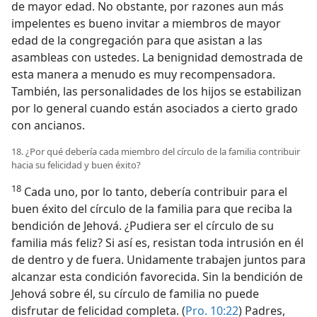
de mayor edad. No obstante, por razones aun más
impelentes es bueno invitar a miembros de mayor
edad de la congregación para que asistan a las
asambleas con ustedes. La benignidad demostrada de
esta manera a menudo es muy recompensadora.
También, las personalidades de los hijos se estabilizan
por lo general cuando están asociados a cierto grado
con ancianos.
18. ¿Por qué debería cada miembro del círculo de la familia contribuir
hacia su felicidad y buen éxito?
18
Cada uno, por lo tanto, debería contribuir para el
buen éxito del círculo de la familia para que reciba la
bendición de Jehová. ¿Pudiera ser el círculo de su
familia más feliz? Si así es, resistan toda intrusión en él
de dentro y de fuera. Unidamente trabajen juntos para
alcanzar esta condición favorecida. Sin la bendición de
Jehová sobre él, su círculo de familia no puede
disfrutar de felicidad completa. (
Pro. 10:22
) Padres,