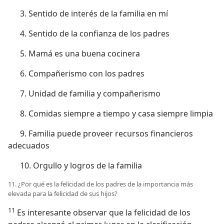
3. Sentido de interés de la familia en mí
4. Sentido de la confianza de los padres
5. Mamá es una buena cocinera
6. Compañerismo con los padres
7. Unidad de familia y compañerismo
8. Comidas siempre a tiempo y casa siempre limpia
9. Familia puede proveer recursos financieros
adecuados
10. Orgullo y logros de la familia
11. ¿Por qué es la felicidad de los padres de la importancia más
elevada para la felicidad de sus hijos?
11
Es interesante observar que la felicidad de los