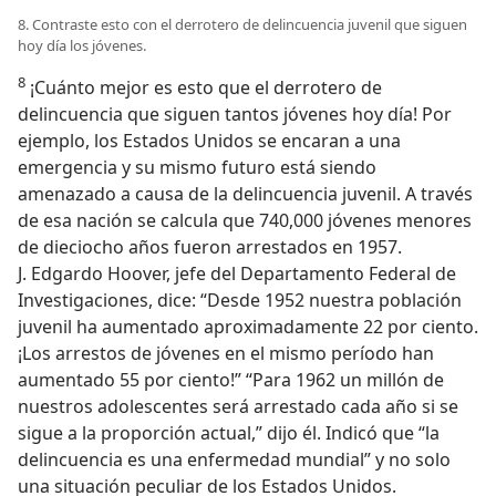
8. Contraste esto con el derrotero de delincuencia juvenil que siguen
hoy día los jóvenes.
8
¡Cuánto mejor es esto que el derrotero de
delincuencia que siguen tantos jóvenes hoy día! Por
ejemplo, los Estados Unidos se encaran a una
emergencia y su mismo futuro está siendo
amenazado a causa de la delincuencia juvenil. A través
de esa nación se calcula que 740,000 jóvenes menores
de dieciocho años fueron arrestados en 1957.
J. Edgardo Hoover, jefe del Departamento Federal de
Investigaciones, dice: “Desde 1952 nuestra población
juvenil ha aumentado aproximadamente 22 por ciento.
¡Los arrestos de jóvenes en el mismo período han
aumentado 55 por ciento!” “Para 1962 un millón de
nuestros adolescentes será arrestado cada año si se
sigue a la proporción actual,” dijo él. Indicó que “la
delincuencia es una enfermedad mundial” y no solo
una situación peculiar de los Estados Unidos.