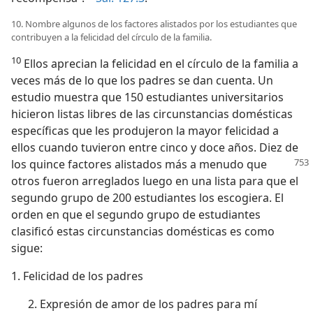
10. Nombre algunos de los factores alistados por los estudiantes que
contribuyen a la felicidad del círculo de la familia.
10
Ellos aprecian la felicidad en el círculo de la familia a
veces más de lo que los padres se dan cuenta. Un
estudio muestra que 150 estudiantes universitarios
hicieron listas libres de las circunstancias domésticas
específicas que les produjeron la mayor felicidad a
ellos cuando tuvieron entre cinco y doce años. Diez de
los quince factores
alistados más a menudo que
otros fueron arreglados luego en una lista para que el
segundo grupo de 200 estudiantes los escogiera. El
orden en que el segundo grupo de estudiantes
clasificó estas circunstancias domésticas es como
sigue:
1. Felicidad de los padres
2. Expresión de amor de los padres para mí