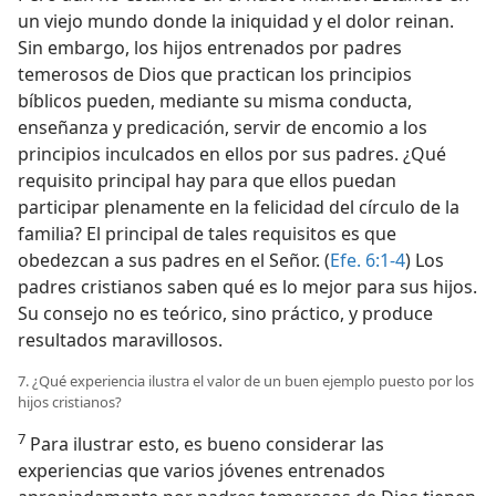
un viejo mundo donde la iniquidad y el dolor reinan.
Sin embargo, los hijos entrenados por padres
temerosos de Dios que practican los principios
bíblicos pueden, mediante su misma conducta,
enseñanza y predicación, servir de encomio a los
principios inculcados en ellos por sus padres. ¿Qué
requisito principal hay para que ellos puedan
participar plenamente en la felicidad del círculo de la
familia? El principal de tales requisitos es que
obedezcan a sus padres en el Señor. (
Efe. 6:1-4
) Los
padres cristianos saben qué es lo mejor para sus hijos.
Su consejo no es teórico, sino práctico, y produce
resultados maravillosos.
7. ¿Qué experiencia ilustra el valor de un buen ejemplo puesto por los
hijos cristianos?
7
Para ilustrar esto, es bueno considerar las
experiencias que varios jóvenes entrenados