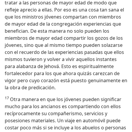
tratar a las personas de mayor edad de modo que
refleje aprecio a ellas. Por eso es una cosa tan sana el
que los ministros jóvenes compartan con miembros
de mayor edad de la congregación experiencias que
benefician. De esta manera no solo pueden los
miembros de mayor edad compartir los gozos de los
jóvenes, sino que al mismo tiempo pueden solazarse
con el recuerdo de las experiencias pasadas que ellos
mismos tuvieron y volver a vivir aquellos instantes
para alabanza de Jehová. Esto es espiritualmente
fortalecedor para los que ahora quizás carezcan de
vigor pero cuyo corazón está puesto genuinamente en
la obra de predicación.
17
Otra manera en que los jóvenes pueden significar
mucho para los ancianos es compartiendo con ellos
recíprocamente su compañerismo, servicios y
posesiones materiales. Un viaje en automóvil puede
costar poco más si se incluye a los abuelos o personas