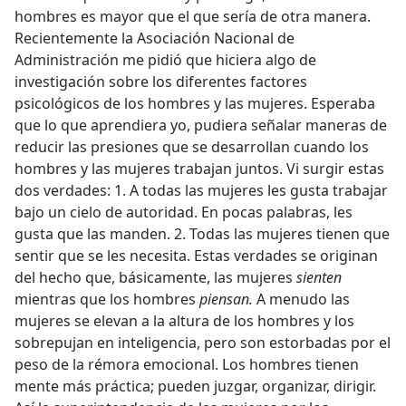
hombres es mayor que el que sería de otra manera.
Recientemente la Asociación Nacional de
Administración me pidió que hiciera algo de
investigación sobre los diferentes factores
psicológicos de los hombres y las mujeres. Esperaba
que lo que aprendiera yo, pudiera señalar maneras de
reducir las presiones que se desarrollan cuando los
hombres y las mujeres trabajan juntos. Vi surgir estas
dos verdades: 1. A todas las mujeres les gusta trabajar
bajo un cielo de autoridad. En pocas palabras, les
gusta que las manden. 2. Todas las mujeres tienen que
sentir que se les necesita. Estas verdades se originan
del hecho que, básicamente, las mujeres
sienten
mientras que los hombres
piensan.
A menudo las
mujeres se elevan a la altura de los hombres y los
sobrepujan en inteligencia, pero son estorbadas por el
peso de la rémora emocional. Los hombres tienen
mente más práctica; pueden juzgar, organizar, dirigir.