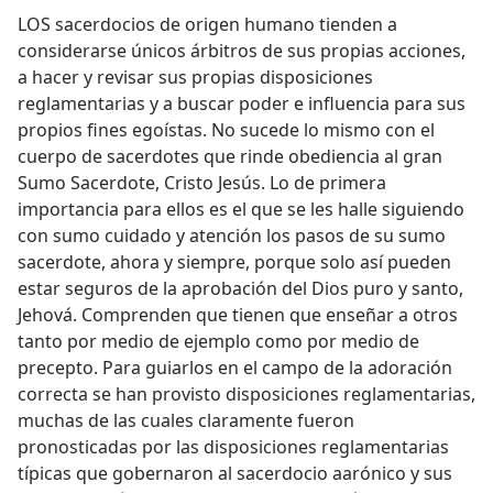
LOS sacerdocios de origen humano tienden a
considerarse únicos árbitros de sus propias acciones,
a hacer y revisar sus propias disposiciones
reglamentarias y a buscar poder e influencia para sus
propios fines egoístas. No sucede lo mismo con el
cuerpo de sacerdotes que rinde obediencia al gran
Sumo Sacerdote, Cristo Jesús. Lo de primera
importancia para ellos es el que se les halle siguiendo
con sumo cuidado y atención los pasos de su sumo
sacerdote, ahora y siempre, porque solo así pueden
estar seguros de la aprobación del Dios puro y santo,
Jehová. Comprenden que tienen que enseñar a otros
tanto por medio de ejemplo como por medio de
precepto. Para guiarlos en el campo de la adoración
correcta se han provisto disposiciones reglamentarias,
muchas de las cuales claramente fueron
pronosticadas por las disposiciones reglamentarias
típicas que gobernaron al sacerdocio aarónico y sus