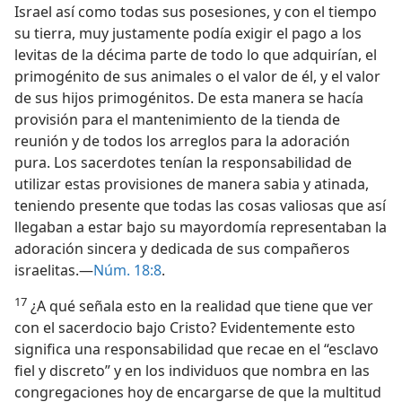
Israel así como todas sus posesiones, y con el tiempo
su tierra, muy justamente podía exigir el pago a los
levitas de la décima parte de todo lo que adquirían, el
primogénito de sus animales o el valor de él, y el valor
de sus hijos primogénitos. De esta manera se hacía
provisión para el mantenimiento de la tienda de
reunión y de todos los arreglos para la adoración
pura. Los sacerdotes tenían la responsabilidad de
utilizar estas provisiones de manera sabia y atinada,
teniendo presente que todas las cosas valiosas que así
llegaban a estar bajo su mayordomía representaban la
adoración sincera y dedicada de sus compañeros
israelitas.—
Núm. 18:8
.
17
¿A qué señala esto en la realidad que tiene que ver
con el sacerdocio bajo Cristo? Evidentemente esto
significa una responsabilidad que recae en el “esclavo
fiel y discreto” y en los individuos que nombra en las
congregaciones hoy de encargarse de que la multitud