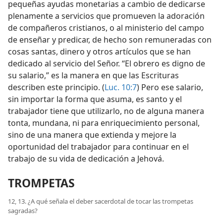
pequeñas ayudas monetarias a cambio de dedicarse
plenamente a servicios que promueven la adoración
de compañeros cristianos, o al ministerio del campo
de enseñar y predicar, de hecho son remuneradas con
cosas santas, dinero y otros artículos que se han
dedicado al servicio del Señor. “El obrero es digno de
su salario,” es la manera en que las Escrituras
describen este principio. (
Luc. 10:7
) Pero ese salario,
sin importar la forma que asuma, es santo y el
trabajador tiene que utilizarlo, no de alguna manera
tonta, mundana, ni para enriquecimiento personal,
sino de una manera que extienda y mejore la
oportunidad del trabajador para continuar en el
trabajo de su vida de dedicación a Jehová.
TROMPETAS
12, 13. ¿A qué señala el deber sacerdotal de tocar las trompetas
sagradas?