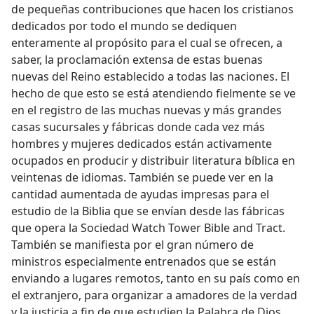
de pequeñas contribuciones que hacen los cristianos
dedicados por todo el mundo se dediquen
enteramente al propósito para el cual se ofrecen, a
saber, la proclamación extensa de estas buenas
nuevas del Reino establecido a todas las naciones. El
hecho de que esto se está atendiendo fielmente se ve
en el registro de las muchas nuevas y más grandes
casas sucursales y fábricas donde cada vez más
hombres y mujeres dedicados están activamente
ocupados en producir y distribuir literatura bíblica en
veintenas de idiomas. También se puede ver en la
cantidad aumentada de ayudas impresas para el
estudio de la Biblia que se envían desde las fábricas
que opera la Sociedad Watch Tower Bible and Tract.
También se manifiesta por el gran número de
ministros especialmente entrenados que se están
enviando a lugares remotos, tanto en su país como en
el extranjero, para organizar a amadores de la verdad
y la justicia a fin de que estudien la Palabra de Dios