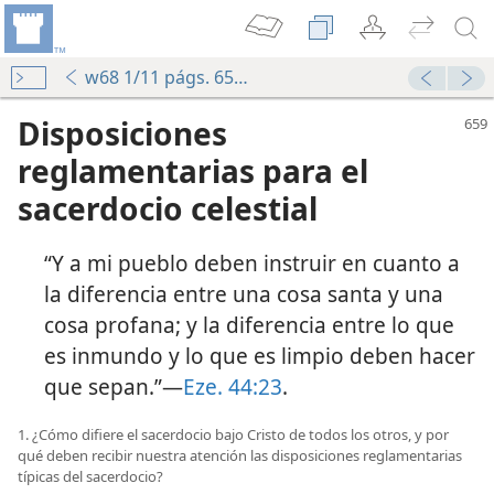
w68 1/11 págs. 659-665
Disposiciones
reglamentarias para el
sacerdocio celestial
“Y a mi pueblo deben instruir en cuanto a
la diferencia entre una cosa santa y una
cosa profana; y la diferencia entre lo que
es inmundo y lo que es limpio deben hacer
que sepan.”—
Eze. 44:23
.
1. ¿Cómo difiere el sacerdocio bajo Cristo de todos los otros, y por
qué deben recibir nuestra atención las disposiciones reglamentarias
típicas del sacerdocio?