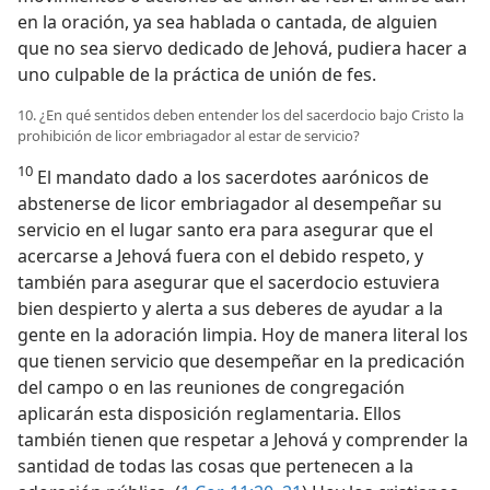
en la oración, ya sea hablada o cantada, de alguien
que no sea siervo dedicado de Jehová, pudiera hacer a
uno culpable de la práctica de unión de fes.
10. ¿En qué sentidos deben entender los del sacerdocio bajo Cristo la
prohibición de licor embriagador al estar de servicio?
10
El mandato dado a los sacerdotes aarónicos de
abstenerse de licor embriagador al desempeñar su
servicio en el lugar santo era para asegurar que el
acercarse a Jehová fuera con el debido respeto, y
también para asegurar que el sacerdocio estuviera
bien despierto y alerta a sus deberes de ayudar a la
gente en la adoración limpia. Hoy de manera literal los
que tienen servicio que desempeñar en la predicación
del campo o en las reuniones de congregación
aplicarán esta disposición reglamentaria. Ellos
también tienen que respetar a Jehová y comprender la
santidad de todas las cosas que pertenecen a la