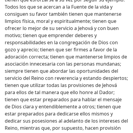
Todos los que se acercan a la Fuente de la vida y
consiguen su favor también tienen que mantenerse
limpios física, moral y espiritualmente; tienen que
ofrecer lo mejor de su servicio a Jehová y con buen
motivo; tienen que emprender deberes y
responsabilidades en la congregación de Dios con
gozo y aprecio; tienen que ser firmes a favor de la
adoración correcta; tienen que mantenerse limpios de
asociación innecesaria con las personas mundanas;
siempre tienen que abordar las oportunidades del
servicio del Reino con reverencia y estando despiertos;
tienen que utilizar todas las provisiones de Jehová
para ellos de tal manera que ello honre al Dador;
tienen que estar preparados para hablar el mensaje
de Dios clara y entendiblemente a otros; tienen que
estar preparados para dedicarse ellos mismos y
dedicar sus posesiones al adelanto de los intereses del
Reino, mientras que, por supuesto, hacen provisión