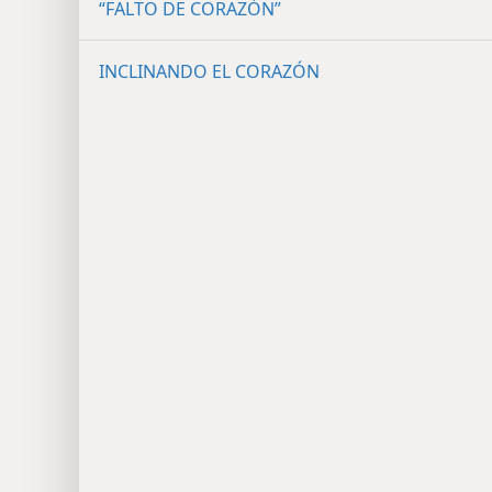
“FALTO DE CORAZÓN”
INCLINANDO EL CORAZÓN