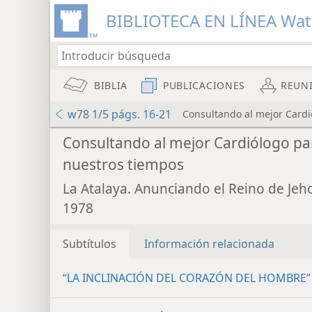
BIBLIOTECA EN LÍNEA Wa
BIBLIA
PUBLICACIONES
REUN
w78 1/5 págs. 16-21
Consultando al mejor Cardi
Consultando al mejor Cardiólogo pa
nuestros tiempos
La Atalaya. Anunciando el Reino de Jeh
1978
Subtítulos
Información relacionada
“LA INCLINACIÓN DEL CORAZÓN DEL HOMBRE”