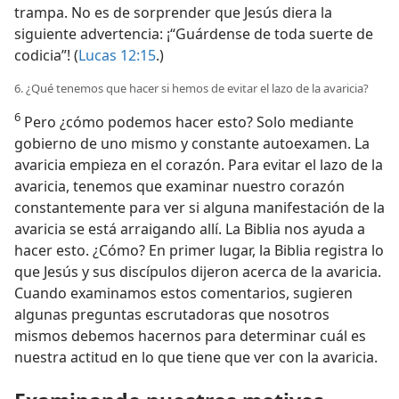
trampa. No es de sorprender que Jesús diera la
siguiente advertencia: ¡“Guárdense de toda suerte de
codicia”! (
Lucas 12:15
.)
6. ¿Qué tenemos que hacer si hemos de evitar el lazo de la avaricia?
6
Pero ¿cómo podemos hacer esto? Solo mediante
gobierno de uno mismo y constante autoexamen. La
avaricia empieza en el corazón. Para evitar el lazo de la
avaricia, tenemos que examinar nuestro corazón
constantemente para ver si alguna manifestación de la
avaricia se está arraigando allí. La Biblia nos ayuda a
hacer esto. ¿Cómo? En primer lugar, la Biblia registra lo
que Jesús y sus discípulos dijeron acerca de la avaricia.
Cuando examinamos estos comentarios, sugieren
algunas preguntas escrutadoras que nosotros
mismos debemos hacernos para determinar cuál es
nuestra actitud en lo que tiene que ver con la avaricia.