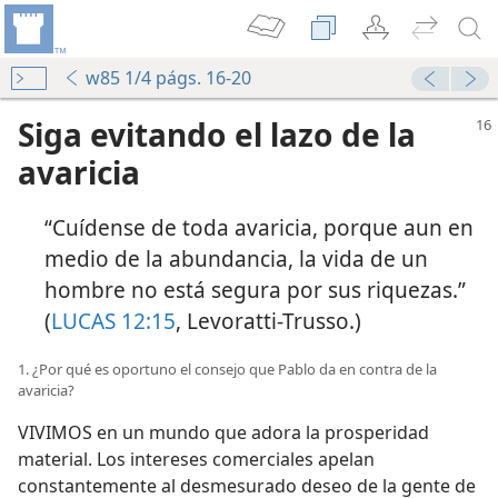
w85 1/4 págs. 16-20
Siga evitando el lazo de la
avaricia
“Cuídense de toda avaricia, porque aun en
medio de la abundancia, la vida de un
hombre no está segura por sus riquezas.”
(
LUCAS 12:15
, Levoratti-Trusso.)
1. ¿Por qué es oportuno el consejo que Pablo da en contra de la
avaricia?
VIVIMOS en un mundo que adora la prosperidad
material. Los intereses comerciales apelan
constantemente al desmesurado deseo de la gente de