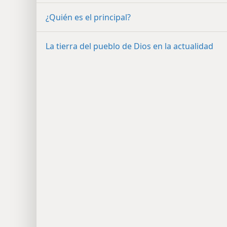
¿Quién es el principal?
La tierra del pueblo de Dios en la actualidad