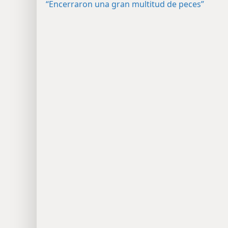
“Encerraron una gran multitud de peces”