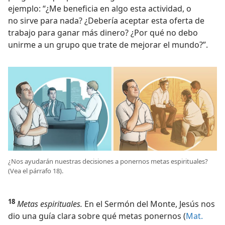
ejemplo: “¿Me beneficia en algo esta actividad, o
no sirve para nada? ¿Debería aceptar esta oferta de
trabajo para ganar más dinero? ¿Por qué no debo
unirme a un grupo que trate de mejorar el mundo?”.
¿Nos ayudarán nuestras decisiones a ponernos metas espirituales?
(Vea el párrafo 18).
18
Metas espirituales.
En el Sermón del Monte, Jesús nos
dio una guía clara sobre qué metas ponernos (
Mat.