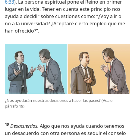
6:33
). La persona espiritual pone el Reino en primer
lugar en la vida. Tener en cuenta este principio nos
ayuda a decidir sobre cuestiones como: “¿Voy a ir o
no a la universidad? ¿Aceptaré cierto empleo que me
han ofrecido?”.
¿Nos ayudarán nuestras decisiones a hacer las paces? (Vea el
párrafo 19).
19
Desacuerdos.
Algo que nos ayuda cuando tenemos
un desacuerdo con otra persona es seguir el consejo