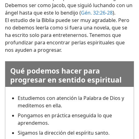
Debemos ser como Jacob, que siguió luchando con un
ángel hasta que este lo bendijo (
Gén. 32:26-28
).
El estudio de la Biblia puede ser muy agradable. Pero
no debemos leerla como si fuera una novela, que se
ha escrito solo para entretenernos. Tenemos que
profundizar para encontrar perlas espirituales que
nos ayuden a progresar.
Qué podemos hacer para
progresar en sentido espiritual
Estudiemos con atención la Palabra de Dios y
meditemos en ella.
Pongamos en práctica enseguida lo que
aprendemos.
Sigamos la dirección del espíritu santo.