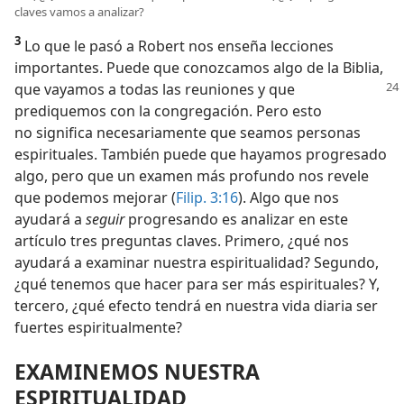
claves vamos a analizar?
3
Lo que le pasó a Robert nos enseña lecciones
importantes. Puede que conozcamos algo de la Biblia,
que vayamos a todas
las reuniones y que
prediquemos con la congregación. Pero esto
no significa necesariamente que seamos personas
espirituales. También puede que hayamos progresado
algo, pero que un examen más profundo nos revele
que podemos mejorar (
Filip. 3:16
). Algo que nos
ayudará a
seguir
progresando es analizar en este
artículo tres preguntas claves. Primero, ¿qué nos
ayudará a examinar nuestra espiritualidad? Segundo,
¿qué tenemos que hacer para ser más espirituales? Y,
tercero, ¿qué efecto tendrá en nuestra vida diaria ser
fuertes espiritualmente?
EXAMINEMOS NUESTRA
ESPIRITUALIDAD