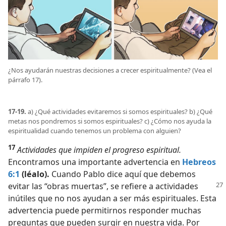
¿Nos ayudarán nuestras decisiones a crecer espiritualmente? (Vea el
párrafo 17).
17-19.
a) ¿Qué actividades evitaremos si somos espirituales? b) ¿Qué
metas nos pondremos si somos espirituales? c) ¿Cómo nos ayuda la
espiritualidad cuando tenemos un problema con alguien?
17
Actividades que impiden el progreso espiritual.
Encontramos una importante advertencia en
Hebreos
6:1
(léalo).
Cuando Pablo dice aquí que debemos
evitar las
“obras muertas”, se refiere a actividades
inútiles que no nos ayudan a ser más espirituales. Esta
advertencia puede permitirnos responder muchas
preguntas que pueden surgir en nuestra vida. Por