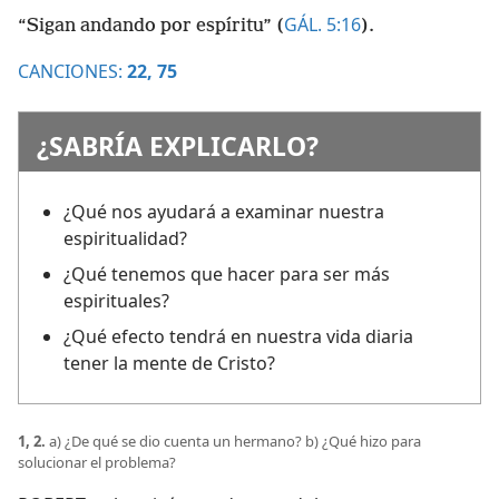
GÁL. 5:16
“Sigan andando por espíritu” (
).
CANCIONES:
22,
75
¿SABRÍA EXPLICARLO?
¿Qué nos ayudará a examinar nuestra
espiritualidad?
¿Qué tenemos que hacer para ser más
espirituales?
¿Qué efecto tendrá en nuestra vida diaria
tener la mente de Cristo?
1, 2.
a) ¿De qué se dio cuenta un hermano? b) ¿Qué hizo para
solucionar el problema?